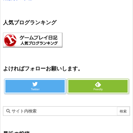
人気ブログランキング
よければフォローお願いします。
Twitter
Feedly