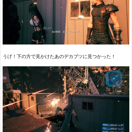
うげ！下の方で見かけたあのデカブツに見つかった！