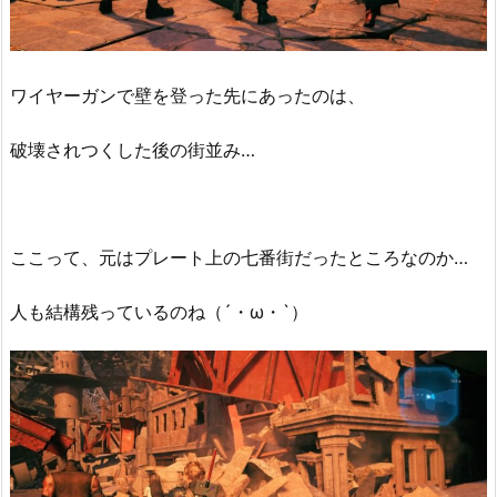
ワイヤーガンで壁を登った先にあったのは、
破壊されつくした後の街並み…
ここって、元はプレート上の七番街だったところなのか…
人も結構残っているのね（´・ω・`）