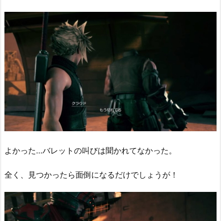
よかった…バレットの叫びは聞かれてなかった。
全く、見つかったら面倒になるだけでしょうが！