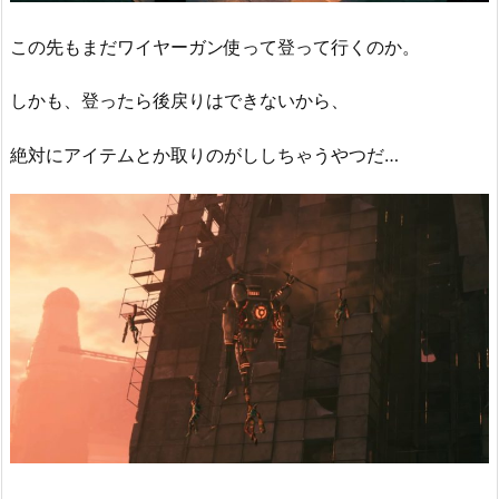
この先もまだワイヤーガン使って登って行くのか。
しかも、登ったら後戻りはできないから、
絶対にアイテムとか取りのがししちゃうやつだ…