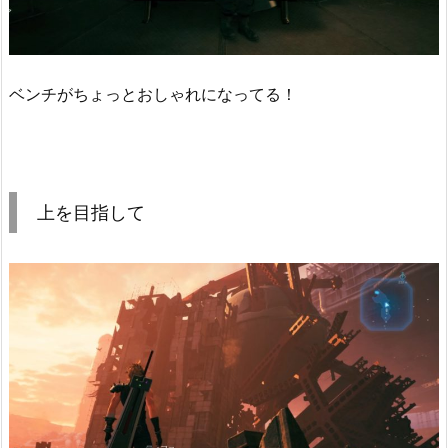
ベンチがちょっとおしゃれになってる！
上を目指して