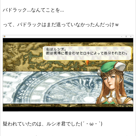
バドラック…なんてことを…
って、バドラックはまだ送っていなかったんだっけｗ
疑われていたのは、ルシオ君でした(´・ω・`)