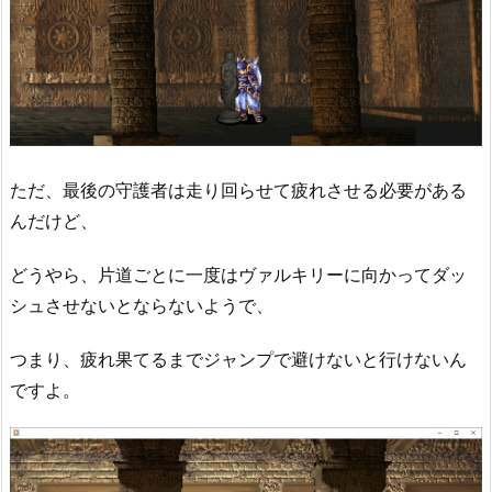
ただ、最後の守護者は走り回らせて疲れさせる必要がある
んだけど、
どうやら、片道ごとに一度はヴァルキリーに向かってダッ
シュさせないとならないようで、
つまり、疲れ果てるまでジャンプで避けないと行けないん
ですよ。