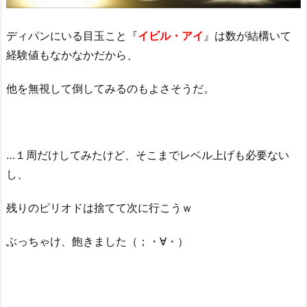
ディパンにいる目玉こと『
イビル・アイ
』は数が結構いて
経験値もなかなかだから、
他を無視して倒してみるのもよさそうだ。
…１周だけしてみたけど、そこまでレベル上げも必要ない
し、
残りのピリオドは捨てて次に行こうｗ
ぶっちゃけ、飽きました（；・∀・）