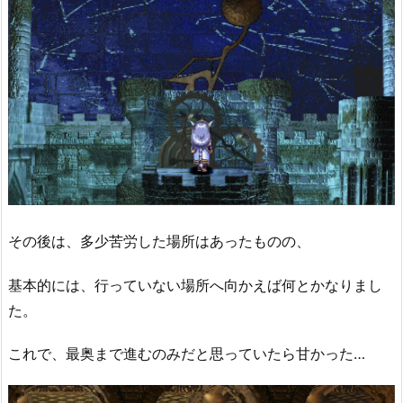
その後は、多少苦労した場所はあったものの、
基本的には、行っていない場所へ向かえば何とかなりまし
た。
これで、最奥まで進むのみだと思っていたら甘かった…