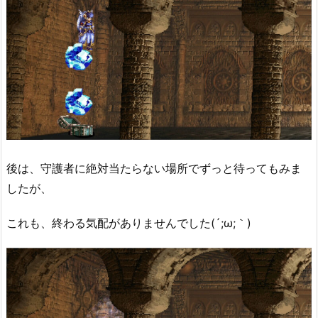
後は、守護者に絶対当たらない場所でずっと待ってもみま
したが、
これも、終わる気配がありませんでした(´;ω;｀)