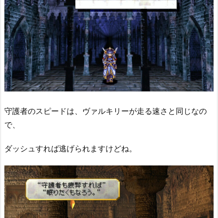
守護者のスピードは、ヴァルキリーが走る速さと同じなの
で、
ダッシュすれば逃げられますけどね。