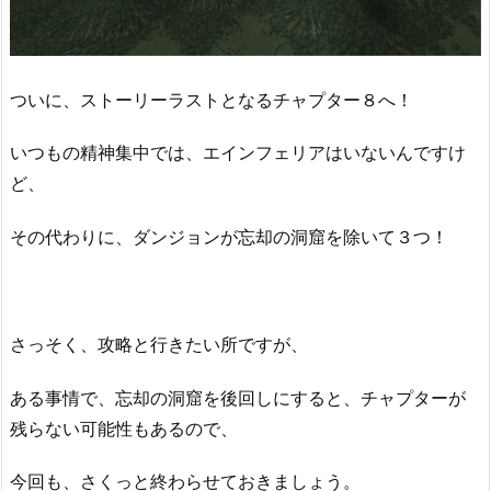
ついに、ストーリーラストとなるチャプター８へ！
いつもの精神集中では、エインフェリアはいないんですけ
ど、
その代わりに、ダンジョンが忘却の洞窟を除いて３つ！
さっそく、攻略と行きたい所ですが、
ある事情で、忘却の洞窟を後回しにすると、チャプターが
残らない可能性もあるので、
今回も、さくっと終わらせておきましょう。