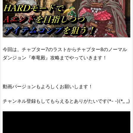
今回は、チャプター7のラストからチャプター8のノーマル
ダンジョン『奉竜殿』攻略までやっていきます！
動画バージョンもよろしくお願いします！
チャンネル登録もしてもらえるとありがたいです(*- -)(*_ _)