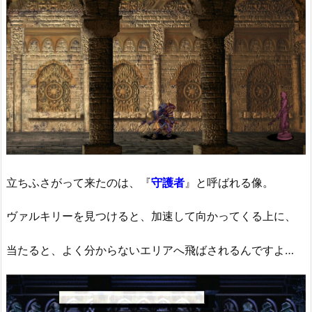
立ちふさがって来たのは、『
守護者
』と呼ばれる像。
ヴァルキリーを見つけると、加速して向かってくる上に、
当たると、よく分からないエリアへ飛ばされるんですよ…