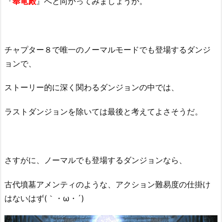
『
奉竜殿
』へと向かってみましょうか。
チャプター８で唯一のノーマルモードでも登場するダンジ
ョンで、
ストーリー的に深く関わるダンジョンの中では、
ラストダンジョンを除いては最後と考えてよさそうだ。
さすがに、ノーマルでも登場するダンジョンなら、
古代墳墓アメンティのような、アクション難易度の仕掛け
はないはず(｀・ω・´)