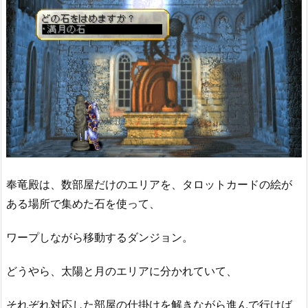
奉竜殿は、数部屋だけのエリアを、タロットカードの絵が
ある場所で集めた石を使って、
ワープしながら移動するダンジョン。
どうやら、太陽と月のエリアに分かれていて、
それぞれ対応した部屋の仕掛けを解きながら進んで行けば