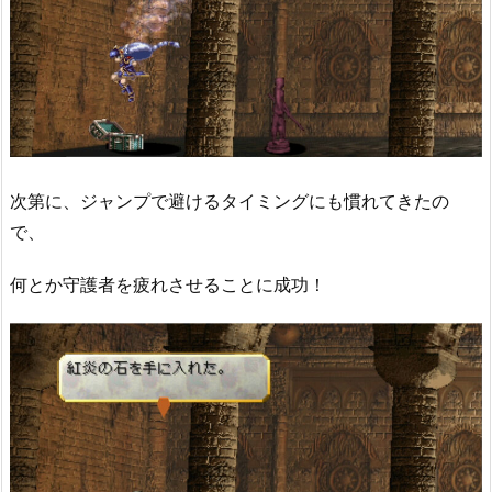
次第に、ジャンプで避けるタイミングにも慣れてきたの
で、
何とか守護者を疲れさせることに成功！