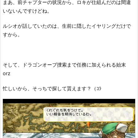
まあ、前チャプターの状況から、ロキが仕組んだのは間違
いないんですけどね。
ルシオが話していたのは、生前に隠したイヤリングだけで
すから。
そして、ドラゴンオーブ捜索まで任務に加えられる始末
orz
忙しいから、そっちで探して貰えます？（ｺﾗ