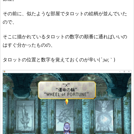
その前に、似たような部屋でタロットの絵柄が並んでいた
ので、
そこに描かれているタロットの数字の順番に通ればいいの
はすぐ分かったものの、
タロットの位置と数字を覚えておくのが辛い(´;ω;｀)