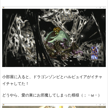
小部屋に入ると、ドラゴンゾンビとハルピュイアがイチャ
イチャしてた！
どうやら、愛の巣にお邪魔してしまった模様（；・ω・）