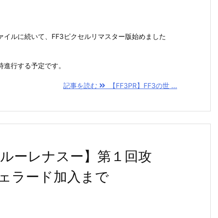
ァイルに続いて、FF3ピクセルリマスター版始めました
時進行する予定です。
記事を読む
【FF3PR】FF3の世 ...
ルーレナスー】第１回攻
ェラード加入まで