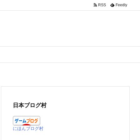
RSS
Feedly
日本ブログ村
にほんブログ村