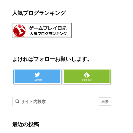
人気ブログランキング
よければフォローお願いします。
Twitter
Feedly
最近の投稿