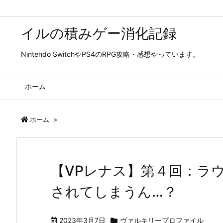
イルの積みゲー消化記録
Nintendo SwitchやPS4のRPG攻略・感想やっています。
ホーム
ホーム
>
【VPレナス】第４回：ラ
されてしまうん…？
2023年3月7日
ヴァルキリープロファイル