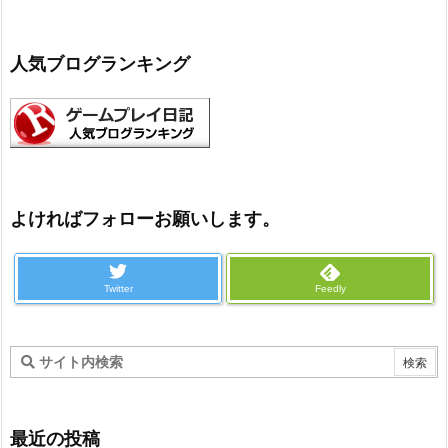
人気ブログランキング
よければフォローお願いします。
Twitter
Feedly
最近の投稿