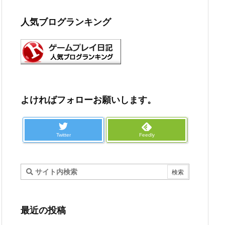
人気ブログランキング
よければフォローお願いします。
Twitter
Feedly
最近の投稿