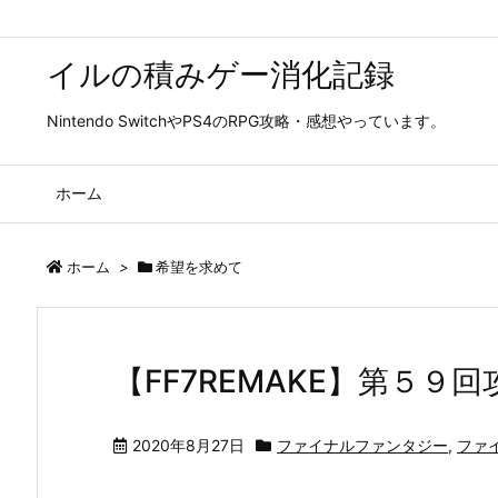
イルの積みゲー消化記録
Nintendo SwitchやPS4のRPG攻略・感想やっています。
ホーム
ホーム
>
希望を求めて
【FF7REMAKE】第５
2020年8月27日
ファイナルファンタジー
,
ファ