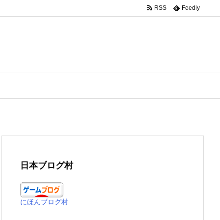
RSS
Feedly
日本ブログ村
にほんブログ村