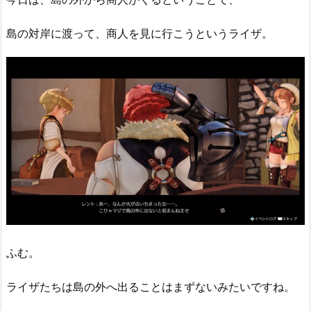
島の対岸に渡って、商人を見に行こうというライザ。
ふむ。
ライザたちは島の外へ出ることはまずないみたいですね。