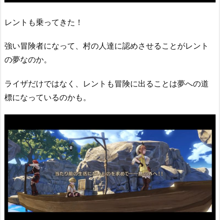
レントも乗ってきた！
強い冒険者になって、村の人達に認めさせることがレント
の夢なのか。
ライザだけではなく、レントも冒険に出ることは夢への道
標になっているのかも。