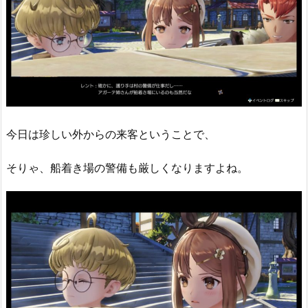
今日は珍しい外からの来客ということで、
そりゃ、船着き場の警備も厳しくなりますよね。