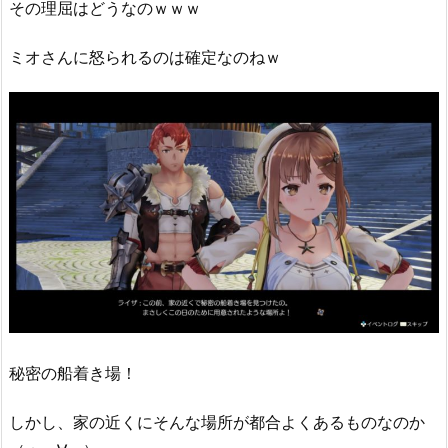
その理屈はどうなのｗｗｗ
ミオさんに怒られるのは確定なのねｗ
秘密の船着き場！
しかし、家の近くにそんな場所が都合よくあるものなのか