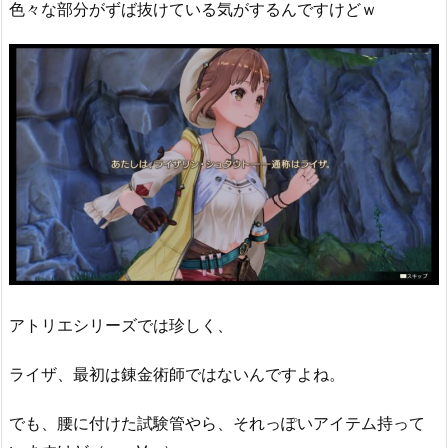
色々な部分がずば抜けている気がするんですけどｗ
アトリエシリーズでは珍しく、
ライザ、最初は錬金術師ではないんですよね。
でも、腰に付けた試験管やら、それっぽいアイテム持って