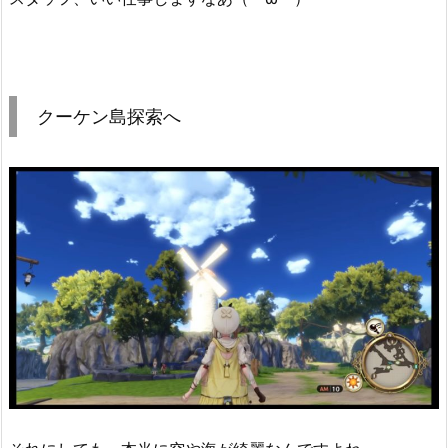
クーケン島探索へ