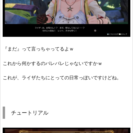
『まだ』って言っちゃってるよｗ
これから何かするのバレバレじゃないですかｗ
これが、ライザたちにとっての日常っぽいですけどね。
チュートリアル