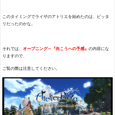
このタイミングでライザのアトリエを始めたのは、ピッタ
リだったのかな。
それでは、
オープニング～『向こうへの予感』
の内容にな
りますので、
ご覧の際は注意してください。