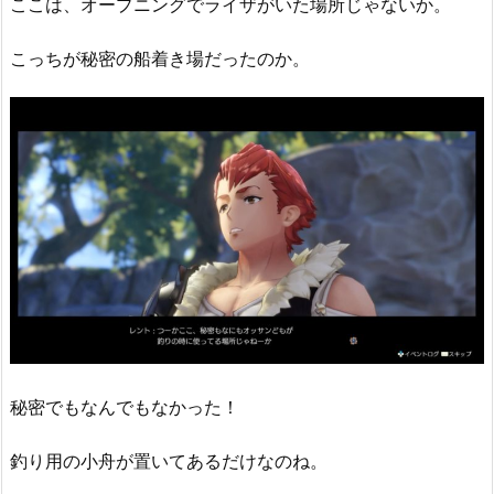
ここは、オープニングでライザがいた場所じゃないか。
こっちが秘密の船着き場だったのか。
秘密でもなんでもなかった！
釣り用の小舟が置いてあるだけなのね。