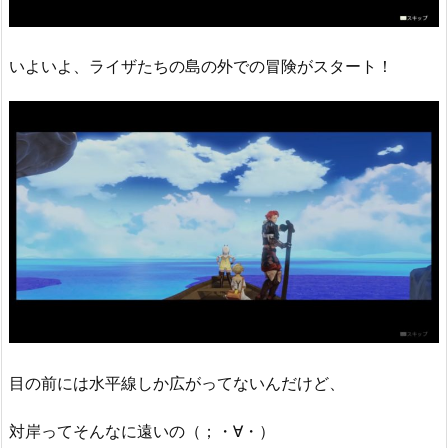
いよいよ、ライザたちの島の外での冒険がスタート！
目の前には水平線しか広がってないんだけど、
対岸ってそんなに遠いの（；・∀・）