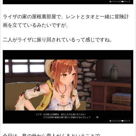
ライザの家の屋根裏部屋で、レントとタオと一緒に冒険計
画を立てているみたいですが、
二人がライザに振り回されているって感じですね。
今日は、島の外から商人がくるということで、