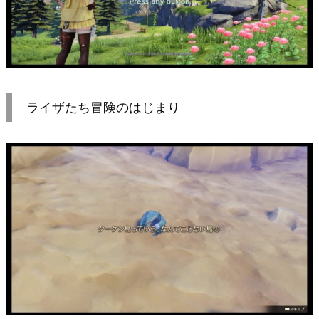
ライザたち冒険のはじまり