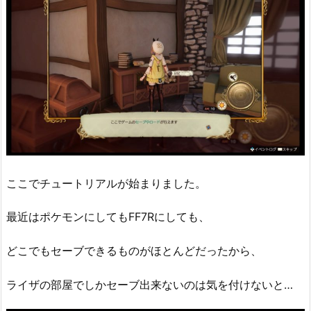
ここでチュートリアルが始まりました。
最近はポケモンにしてもFF7Rにしても、
どこでもセーブできるものがほとんどだったから、
ライザの部屋でしかセーブ出来ないのは気を付けないと…