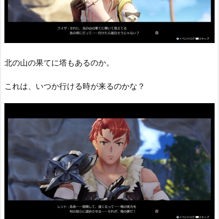
北の山の果てに塔もあるのか。
これは、いつか行ける時が来るのかな？