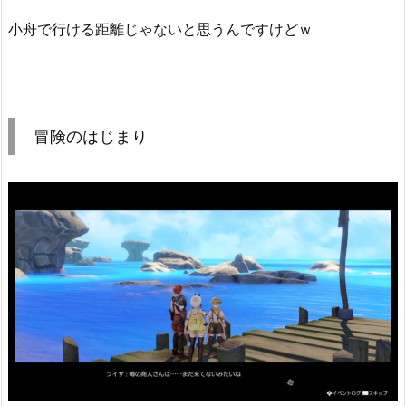
小舟で行ける距離じゃないと思うんですけどｗ
冒険のはじまり