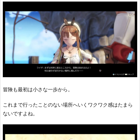
冒険も最初は小さな一歩から。
これまで行ったことのない場所へいくワクワク感はたまら
ないですよね。