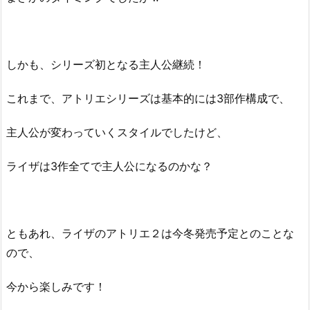
しかも、シリーズ初となる主人公継続！
これまで、アトリエシリーズは基本的には3部作構成で、
主人公が変わっていくスタイルでしたけど、
ライザは3作全てで主人公になるのかな？
ともあれ、ライザのアトリエ２は今冬発売予定とのことな
ので、
今から楽しみです！