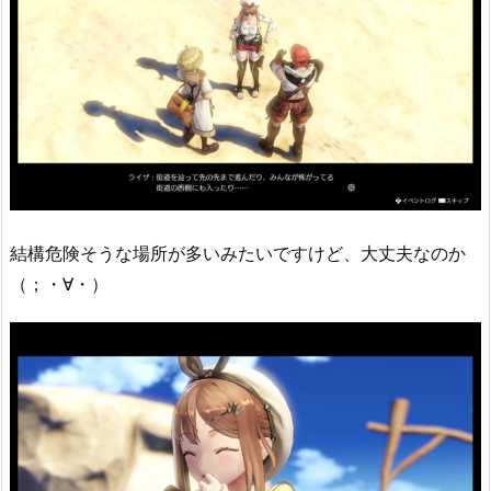
結構危険そうな場所が多いみたいですけど、大丈夫なのか
（；・∀・）