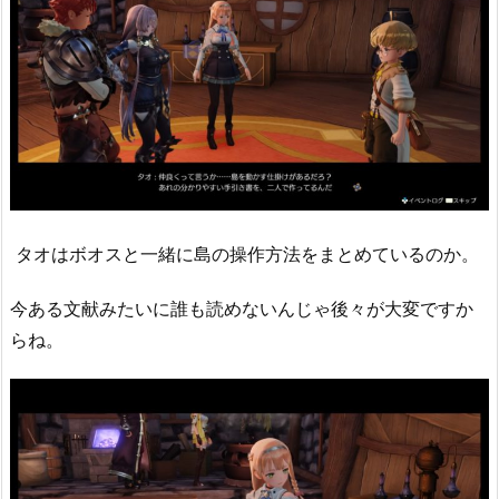
タオはボオスと一緒に島の操作方法をまとめているのか。
今ある文献みたいに誰も読めないんじゃ後々が大変ですか
らね。