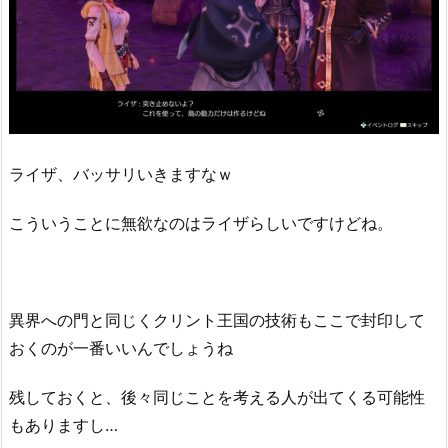
ライザ、バッサリいきますなｗ
こういうことに無欲なのはライザらしいですけどね。
異界への門と同じくクリント王国の技術もここで封印して
おくのが一番いいんでしょうね
残しておくと、後々同じことを考える人が出てくる可能性
もありますし…