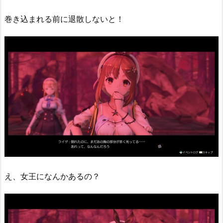
巻き込まれる前に退散しないと！
え、女王になんかあるの？