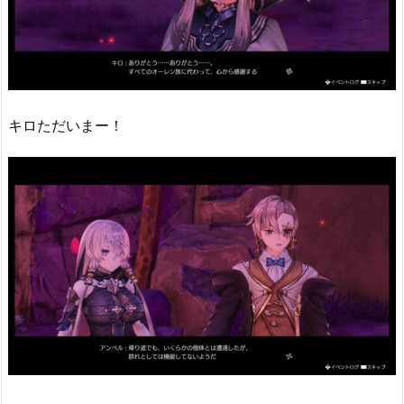
キロただいまー！