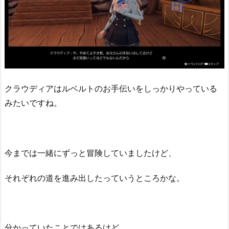
クラウディアはルベルトのお手伝いをしっかりやっている
みたいですね。
今までは一緒にずっと冒険していましたけど、
それぞれの道を進み出したっていうところかな。
分かっていたことではあるけど、