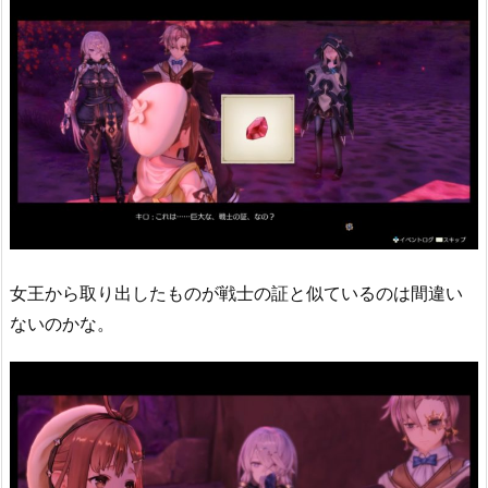
女王から取り出したものが戦士の証と似ているのは間違い
ないのかな。