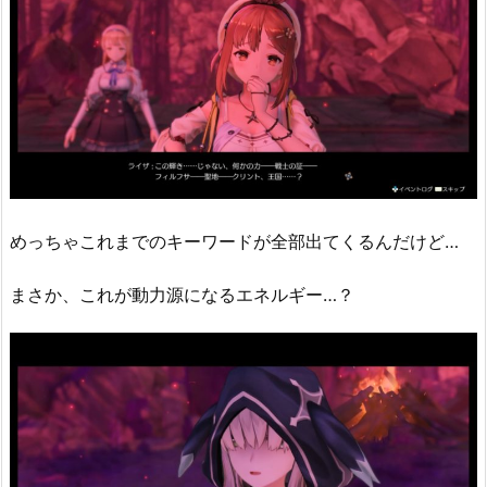
めっちゃこれまでのキーワードが全部出てくるんだけど…
まさか、これが動力源になるエネルギー…？