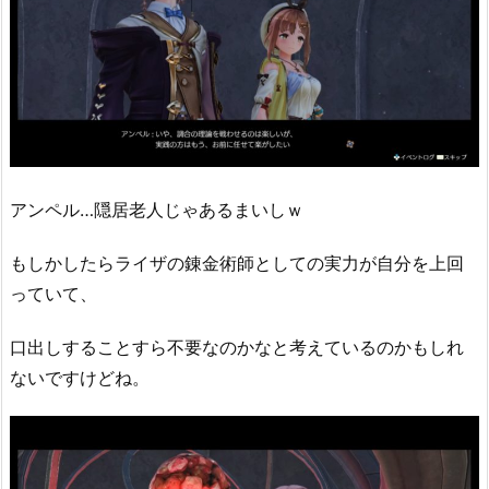
アンペル…隠居老人じゃあるまいしｗ
もしかしたらライザの錬金術師としての実力が自分を上回
っていて、
口出しすることすら不要なのかなと考えているのかもしれ
ないですけどね。