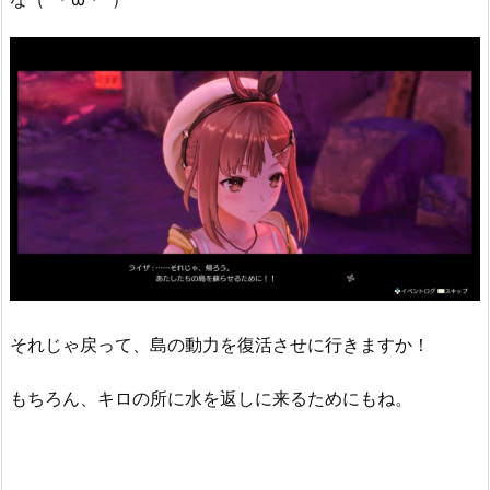
それじゃ戻って、島の動力を復活させに行きますか！
もちろん、キロの所に水を返しに来るためにもね。