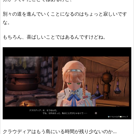
別々の道を進んでいくことになるのはちょっと寂しいです
な。
もちろん、喜ばしいことではあるんですけどね。
クラウディアはもう島にいる時間が残り少ないのか…