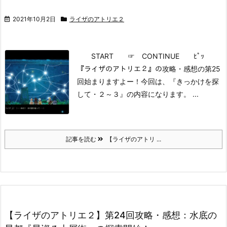
2021年10月2日
ライザのアトリエ２
START
☞ CONTINUE ﾋﾟｯ
『ライザのアトリエ２』の攻略・感想の第25
回始まりますよー！
今回は、『きっかけを探
して・２～３』の内容になります。
...
記事を読む
【ライザのアトリ ...
【ライザのアトリエ２】第24回攻略・感想：水底の