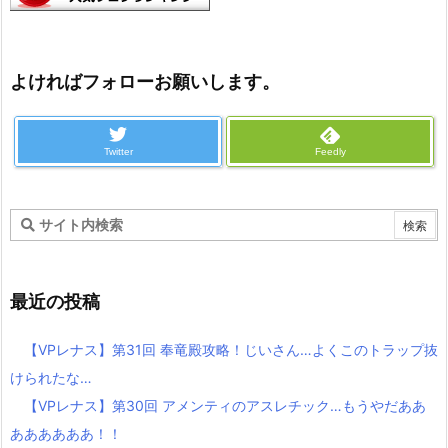
よければフォローお願いします。
Twitter
Feedly
最近の投稿
【VPレナス】第31回 奉竜殿攻略！じいさん…よくこのトラップ抜
けられたな…
【VPレナス】第30回 アメンティのアスレチック…もうやだああ
ああああああ！！