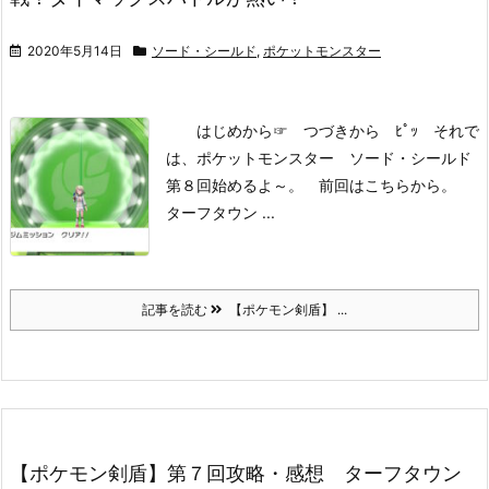
2020年5月14日
ソード・シールド
,
ポケットモンスター
はじめから
☞ つづきから ﾋﾟｯ
それで
は、ポケットモンスター ソード・シールド
第８回始めるよ～。
前回はこちらから。
ターフタウン ...
記事を読む
【ポケモン剣盾】 ...
【ポケモン剣盾】第７回攻略・感想 ターフタウン