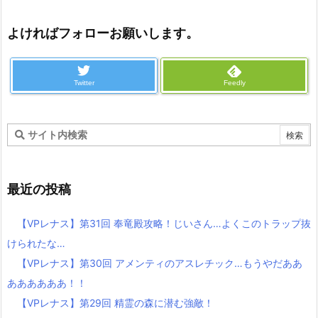
よければフォローお願いします。
Twitter
Feedly
最近の投稿
【VPレナス】第31回 奉竜殿攻略！じいさん…よくこのトラップ抜
けられたな…
【VPレナス】第30回 アメンティのアスレチック…もうやだああ
ああああああ！！
【VPレナス】第29回 精霊の森に潜む強敵！