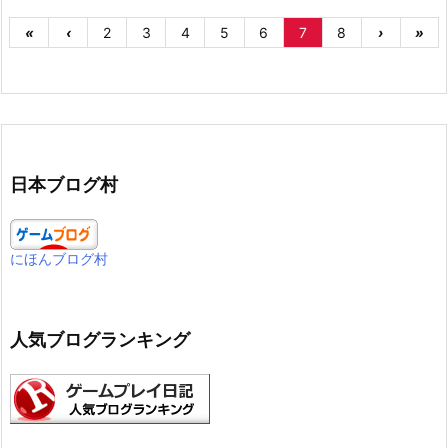
«
‹
2
3
4
5
6
7
8
›
»
日本ブログ村
にほんブログ村
人気ブログランキング