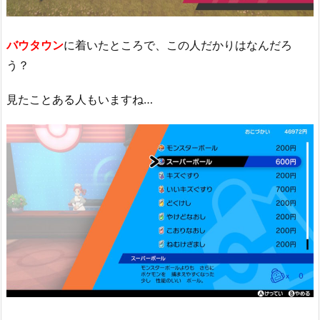
バウタウン
に着いたところで、この人だかりはなんだろ
う？
見たことある人もいますね…