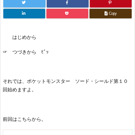
Copy
はじめから
☞ つづきから ﾋﾟｯ
それでは、ポケットモンスター ソード・シールド第１０
回始めますよ。
前回はこちらから。