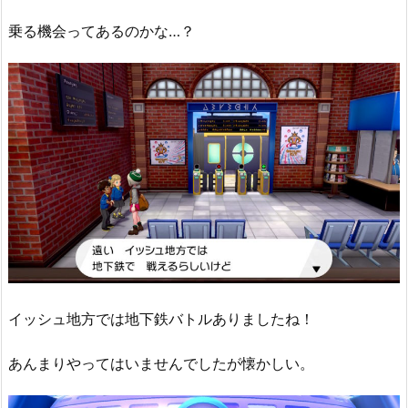
乗る機会ってあるのかな…？
イッシュ地方では地下鉄バトルありましたね！
あんまりやってはいませんでしたが懐かしい。