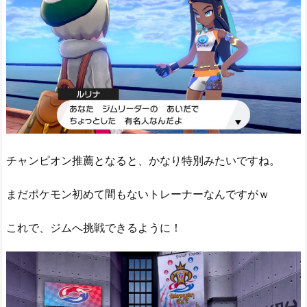
チャンピオン推薦となると、かなり特別みたいですね。
まだポケモン初めて間もないトレーナーなんですがｗ
これで、ジムへ挑戦できるように！