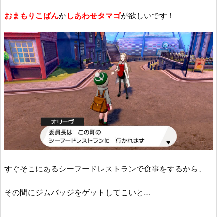
おまもりこばん
か
しあわせタマゴ
が欲しいです！
すぐそこにあるシーフードレストランで食事をするから、
その間にジムバッジをゲットしてこいと…