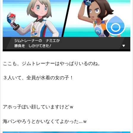
ここも、ジムトレーナーはやっぱりいるのね。
３人いて、全員が水着の女の子！
アホっ子ぽい顔していますけどｗ
海パンやろうとかいなくてよかった…ｗ