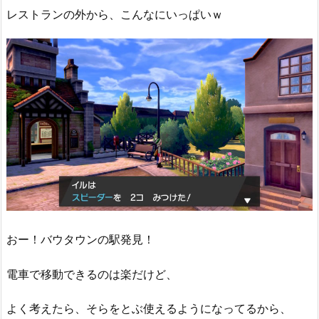
レストランの外から、こんなにいっぱいｗ
おー！バウタウンの駅発見！
電車で移動できるのは楽だけど、
よく考えたら、そらをとぶ使えるようになってるから、