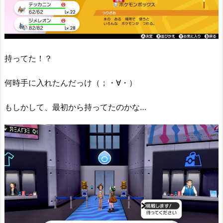
持ってた！？
何時手に入れたんだっけ（；・∀・）
もしかして、最初から持ってたのかな…