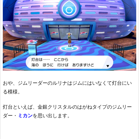
おや、ジムリーダーのルリナはジムにはいなくて灯台にい
る模様。
灯台といえば、金銀クリスタルのはがねタイプのジムリー
ダー・
ミカン
を思い出します。