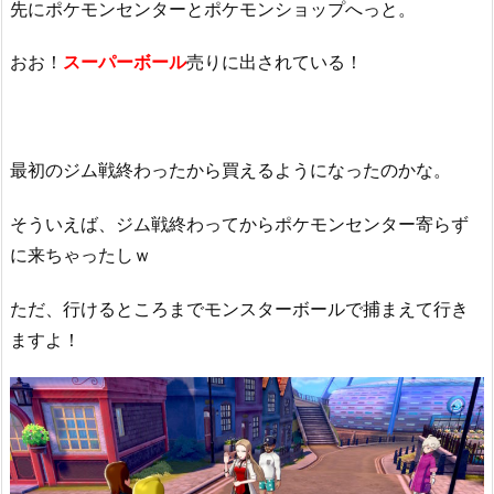
先にポケモンセンターとポケモンショップへっと。
おお！
スーパーボール
売りに出されている！
最初のジム戦終わったから買えるようになったのかな。
そういえば、ジム戦終わってからポケモンセンター寄らず
に来ちゃったしｗ
ただ、行けるところまでモンスターボールで捕まえて行き
ますよ！