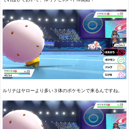
ルリナはヤローより多い３体のポケモンで来るんですね。