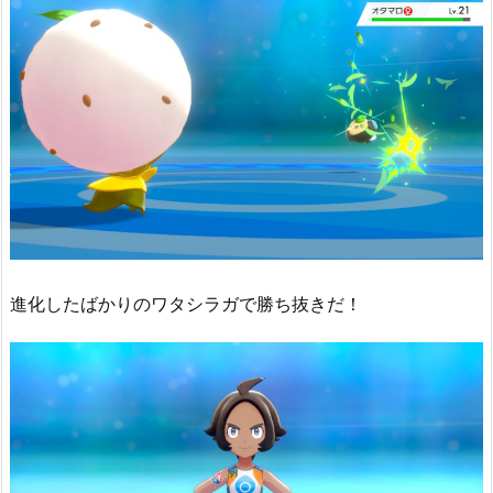
進化したばかりのワタシラガで勝ち抜きだ！