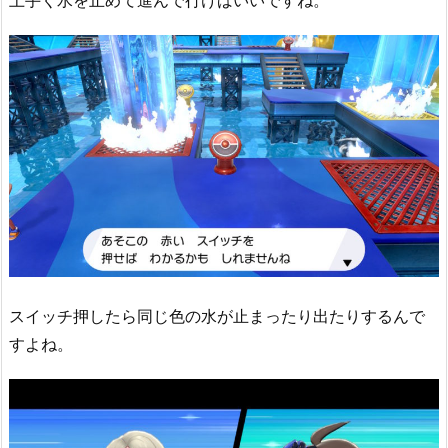
上手く水を止めて進んで行けばいいですね。
スイッチ押したら同じ色の水が止まったり出たりするんで
すよね。