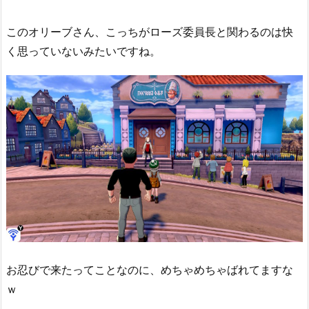
このオリーブさん、こっちがローズ委員長と関わるのは快
く思っていないみたいですね。
お忍びで来たってことなのに、めちゃめちゃばれてますな
ｗ