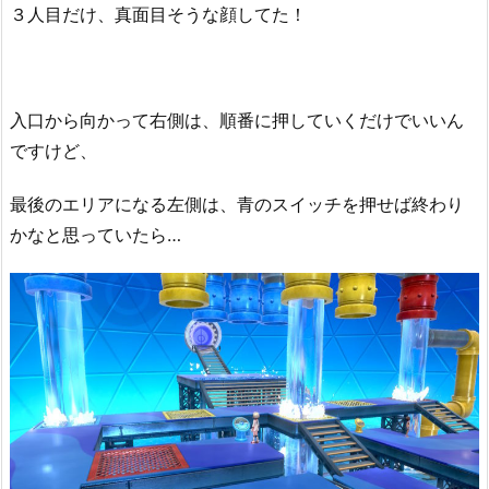
３人目だけ、真面目そうな顔してた！
入口から向かって右側は、順番に押していくだけでいいん
ですけど、
最後のエリアになる左側は、青のスイッチを押せば終わり
かなと思っていたら…