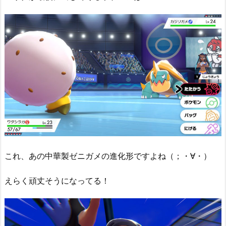
これ、あの中華製ゼニガメの進化形ですよね（；・∀・）
えらく頑丈そうになってる！