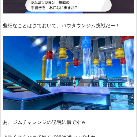
些細なことはさておいて、バウタウンジム挑戦だー！
あ、ジムチャレンジの説明結構ですｗ