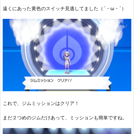
遠くにあった黄色のスイッチ見逃してました（´・ω・`）
これで、ジムミッションはクリア！
まだ２つめのジムだけあって、ミッションも簡単ですね。