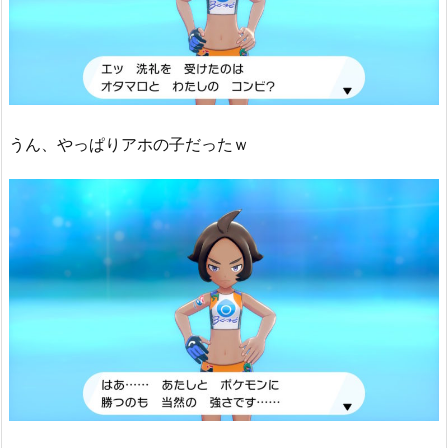
うん、やっぱりアホの子だったｗ