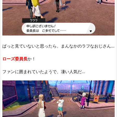
ぱっと見ていないと思ったら、まんなかのラフなおじさん…
ローズ委員長
か！
ファンに囲まれていたようで、凄い人気だ…