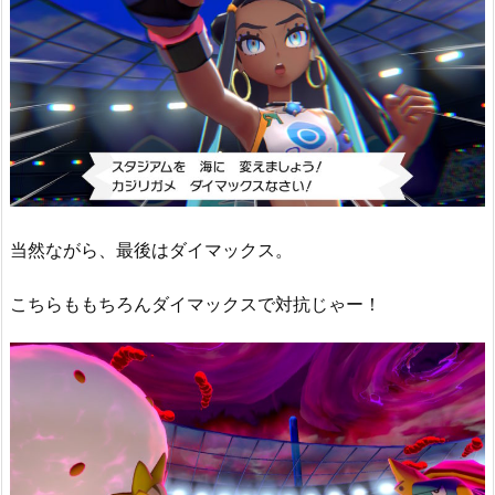
当然ながら、最後はダイマックス。
こちらももちろんダイマックスで対抗じゃー！