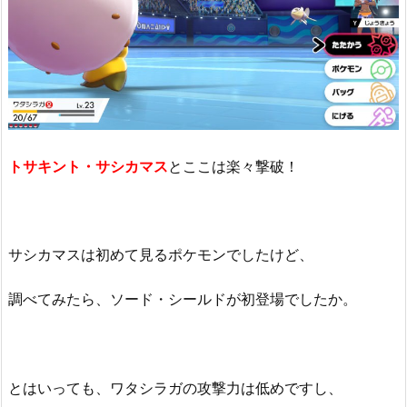
トサキント・サシカマス
とここは楽々撃破！
サシカマスは初めて見るポケモンでしたけど、
調べてみたら、ソード・シールドが初登場でしたか。
とはいっても、ワタシラガの攻撃力は低めですし、