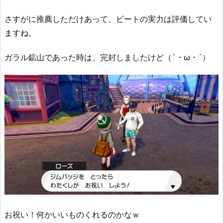
さすがに推薦しただけあって、ビートの実力は評価してい
ますね。
ガラル鉱山であった時は、完封しましたけど（`・ω・´）
お祝い！何かいいものくれるのかなｗ