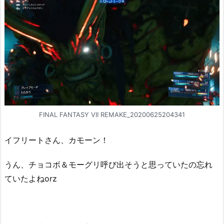
FINAL FANTASY VII REMAKE_20200625204341
イフリートさん、カモーン！
うん、チョコボ＆モーグリ呼び出そうと思っていたの忘れ
ていたよねorz