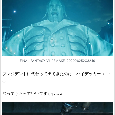
FINAL FANTASY VII REMAKE_20200625203249
プレジデントに代わって出てきたのは、ハイデッカー（´・
ω・`）
帰ってもらっていいですかね…ｗ