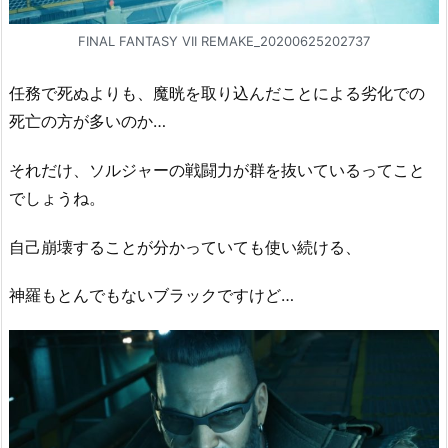
FINAL FANTASY VII REMAKE_20200625202737
任務で死ぬよりも、魔晄を取り込んだことによる劣化での
死亡の方が多いのか…
それだけ、ソルジャーの戦闘力が群を抜いているってこと
でしょうね。
自己崩壊することが分かっていても使い続ける、
神羅もとんでもないブラックですけど…