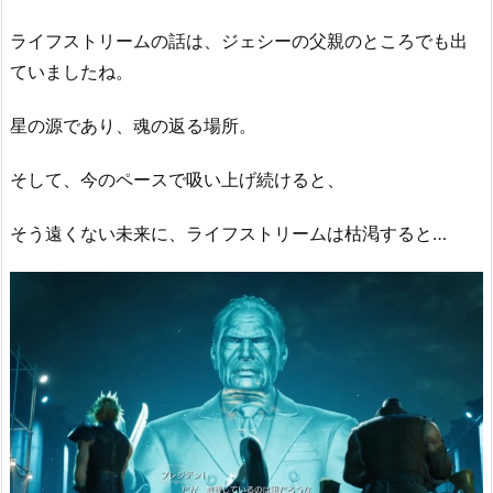
ライフストリームの話は、ジェシーの父親のところでも出
ていましたね。
星の源であり、魂の返る場所。
そして、今のペースで吸い上げ続けると、
そう遠くない未来に、ライフストリームは枯渇すると…