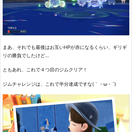
まあ、それでも最後はお互いHPが赤になるくらい、ギリギ
リの勝負でしたけど…
ともあれ、これで４つ目のジムクリア！
ジムチャレンジは、これで半分達成ですな(｀・ω・´)