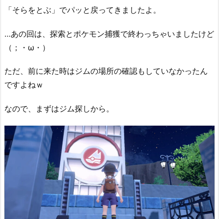
「そらをとぶ」でパッと戻ってきましたよ。
…あの回は、探索とポケモン捕獲で終わっちゃいましたけど
（；・ω・）
ただ、前に来た時はジムの場所の確認もしていなかったん
ですよねｗ
なので、まずはジム探しから。