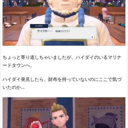
ちょっと寄り道しちゃいましたが、ハイダイのいるマリナ
ードタウンへ。
ハイダイ発見したら、財布を持っていないのにここで気づ
いたのか…