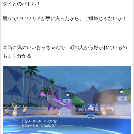
ダイとのバトル！
競りでいいワカメが手に入ったから、ご機嫌じゃないか！
本当に気のいいおっちゃんで、町の人から好かれているの
もよく分かる。