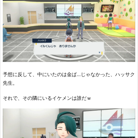
予想に反して、中にいたのは金ぱ…じゃなかった、ハッサク
先生。
それで、その隣にいるイケメンは誰だｗ