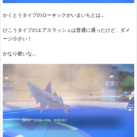
かくとうタイプのローキックがいまいちとは…
ひこうタイプのエアスラッシュは普通に通ったけど、ダメ
ージ小さい！
かなり硬いな…