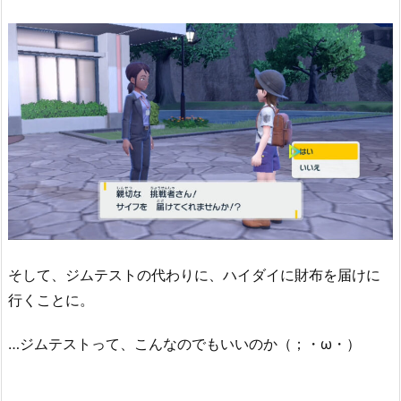
そして、ジムテストの代わりに、ハイダイに財布を届けに
行くことに。
…ジムテストって、こんなのでもいいのか（；・ω・）