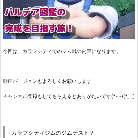
今回は、カラフシティでのジム戦の内容になります。
動画バージョンもよろしくお願いします！
チャンネル登録もしてもらえるとありがたいです(*- -)(*_ _)
カラフシティジムのジムテスト？