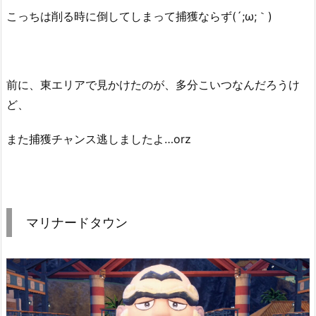
こっちは削る時に倒してしまって捕獲ならず(´;ω;｀)
前に、東エリアで見かけたのが、多分こいつなんだろうけ
ど、
また捕獲チャンス逃しましたよ…orz
マリナードタウン