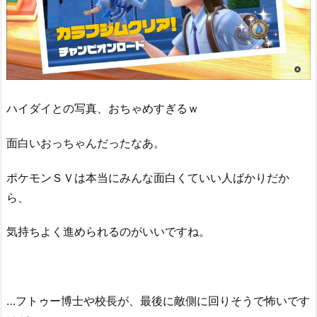
ハイダイとの写真、おちゃめすぎるｗ
面白いおっちゃんだったなあ。
ポケモンＳＶは本当にみんな面白くていい人ばかりだか
ら、
気持ちよく進められるのがいいですね。
…フトゥー博士や校長が、最後に敵側に回りそうで怖いです