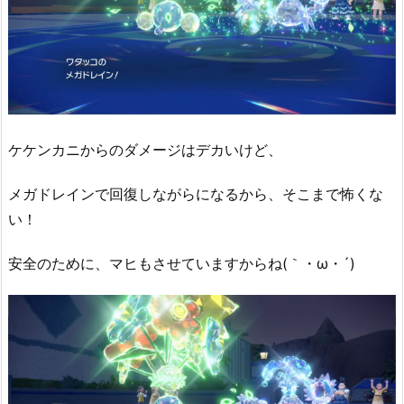
ケケンカニからのダメージはデカいけど、
メガドレインで回復しながらになるから、そこまで怖くな
い！
安全のために、マヒもさせていますからね(｀・ω・´)