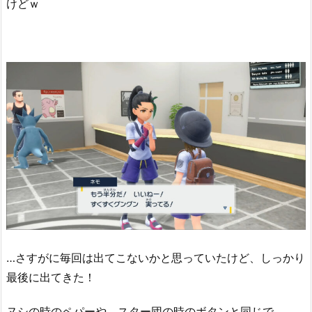
けどｗ
…さすがに毎回は出てこないかと思っていたけど、しっかり
最後に出てきた！
ヌシの時のペパーや、スター団の時のボタンと同じで、