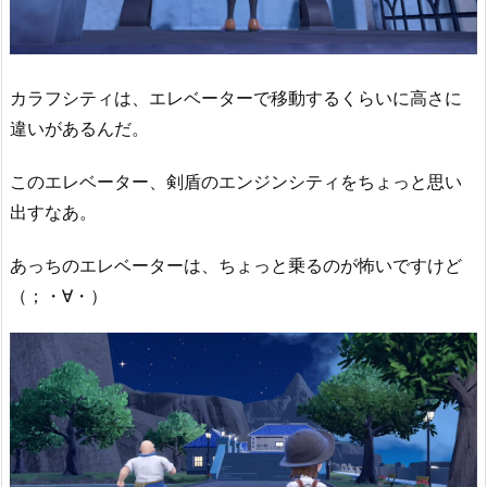
カラフシティは、エレベーターで移動するくらいに高さに
違いがあるんだ。
このエレベーター、剣盾のエンジンシティをちょっと思い
出すなあ。
あっちのエレベーターは、ちょっと乗るのが怖いですけど
（；・∀・）