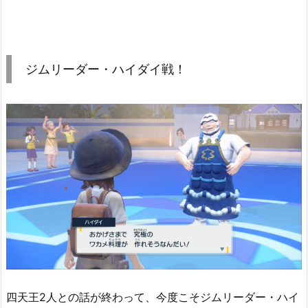
ジムリーダー・ハイダイ戦！
四天王2人との話が終わって、今度こそジムリーダー・ハイ