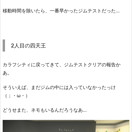
移動時間を除いたら、一番早かったジムテストだった…
2人目の四天王
カラフシティに戻ってきて、ジムテストクリアの報告か
あ。
そういえば、まだジムの中には入っていなかったっけ
（；・ω・）
どうせまた、ネモもいるんだろうなあ…