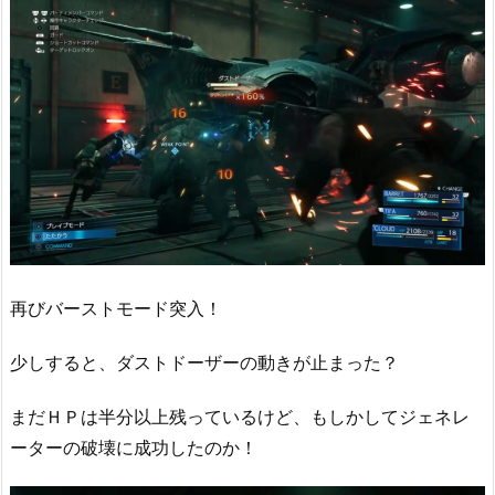
再びバーストモード突入！
少しすると、ダストドーザーの動きが止まった？
まだＨＰは半分以上残っているけど、もしかしてジェネレ
ーターの破壊に成功したのか！