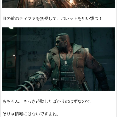
目の前のティファを無視して、バレットを狙い撃つ！
もちろん、さっき起動したばかりのはずなので、
そりゃ情報にはないですよね。