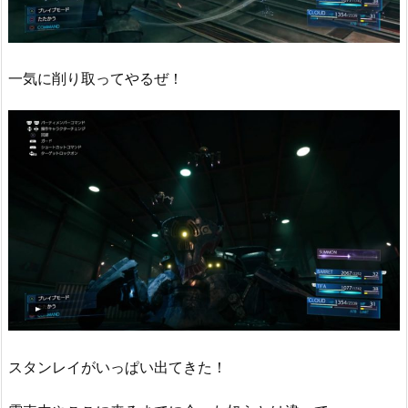
一気に削り取ってやるぜ！
スタンレイがいっぱい出てきた！