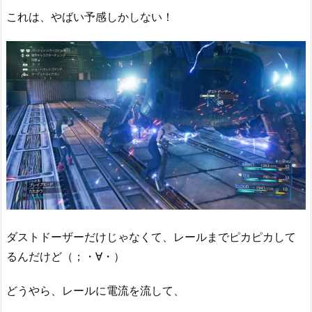
これは、やばい予感しかしない！
ダストドーザーだけじゃなくて、レールまでピカピカして
るんだけど（；・∀・）
どうやら、レールに電流を流して、