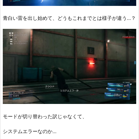
青白い雷を出し始めて、どうもこれまでとは様子が違う…？
モードが切り替わった訳じゃなくて、
システムエラーなのか…