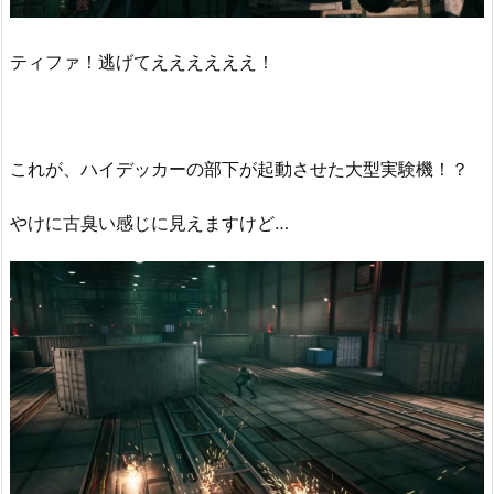
ティファ！逃げてええええええ！
これが、ハイデッカーの部下が起動させた大型実験機！？
やけに古臭い感じに見えますけど…