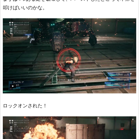
叩けばいいのかな。
ロックオンされた！