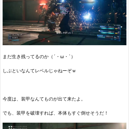
まだ生き残ってるのか（´・ω・`）
しぶといなんてレベルじゃねーぞｗ
今度は、装甲なんてものが出て来たよ。
でも、装甲を破壊すれば、本体もすぐ倒せそうだ！