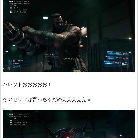
バレットおおおおお！
そのセリフは言っちゃだめえええええｗ