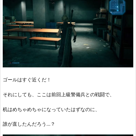
ゴールはすぐ近くだ！
それにしても、ここは前回上級警備兵との戦闘で、
机はめちゃめちゃになっていたはずなのに、
誰が直したんだろう…？