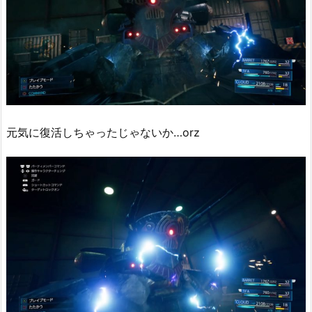
元気に復活しちゃったじゃないか…orz