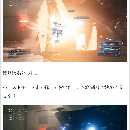
残りはあと少し。
バーストモードまで残しておいた、この凶斬りで決めて見
せる！