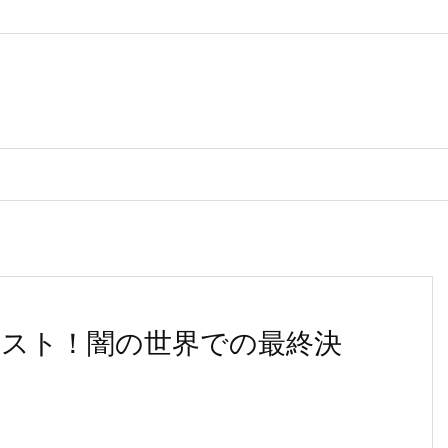
のラスト！闇の世界での最終決