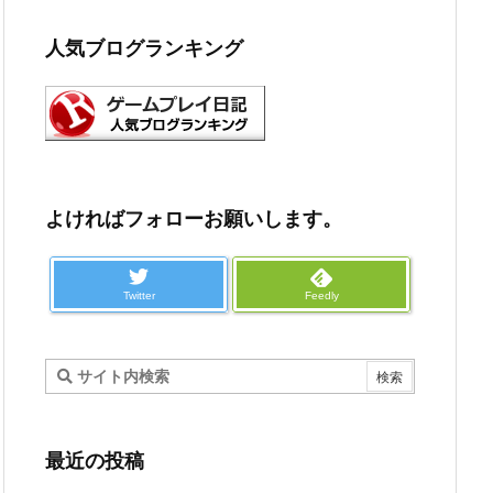
人気ブログランキング
よければフォローお願いします。
Twitter
Feedly
最近の投稿