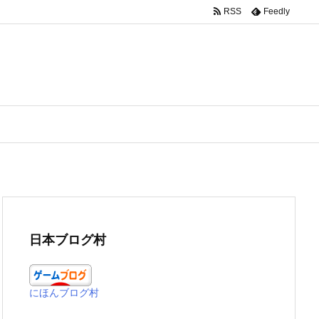
RSS
Feedly
日本ブログ村
にほんブログ村