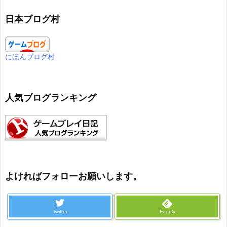
日本ブログ村
にほんブログ村
人気ブログランキング
よければフォローお願いします。
Twitter
Feedly