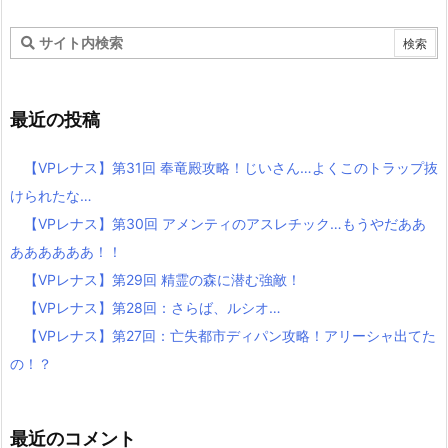
最近の投稿
【VPレナス】第31回 奉竜殿攻略！じいさん…よくこのトラップ抜
けられたな…
【VPレナス】第30回 アメンティのアスレチック…もうやだああ
ああああああ！！
【VPレナス】第29回 精霊の森に潜む強敵！
【VPレナス】第28回：さらば、ルシオ…
【VPレナス】第27回：亡失都市ディパン攻略！アリーシャ出てた
の！？
最近のコメント