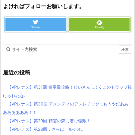
よければフォローお願いします。
Twitter
Feedly
最近の投稿
【VPレナス】第31回 奉竜殿攻略！じいさん…よくこのトラップ抜
けられたな…
【VPレナス】第30回 アメンティのアスレチック…もうやだああ
ああああああ！！
【VPレナス】第29回 精霊の森に潜む強敵！
【VPレナス】第28回：さらば、ルシオ…