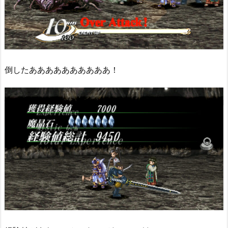
倒したああああああああああ！