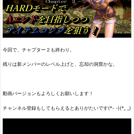
今回で、チャプター２も終わり。
残りは新メンバーのレベル上げと、忘却の洞窟かな。
動画バージョンもよろしくお願いします！
チャンネル登録もしてもらえるとありがたいです(*- -)(*_ _)