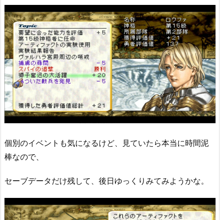
個別のイベントも気になるけど、見ていたら本当に時間泥
棒なので、
セーブデータだけ残して、後日ゆっくりみてみようかな。