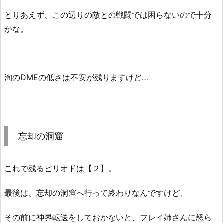
とりあえず、この辺りの敵との戦闘では困らないので十分
かな。
洵のDMEの低さは不安が残りますけど…
忘却の洞窟
これで残るピリオドは【２】。
最後は、忘却の洞窟へ行って終わりなんですけど、
その前に神界転送をしておかないと、フレイ姉さんに怒ら