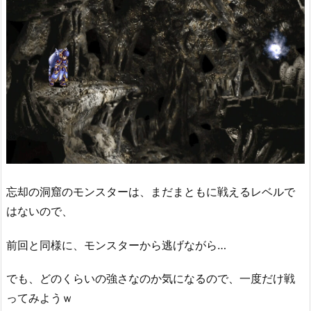
忘却の洞窟のモンスターは、まだまともに戦えるレベルで
はないので、
前回と同様に、モンスターから逃げながら…
でも、どのくらいの強さなのか気になるので、一度だけ戦
ってみようｗ