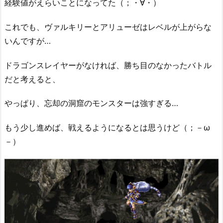
経験値がえらいことになってた（；・∀・）
これでも、ヴァルキリーとアリューゼはレベルが上がらな
いんですが…
ドラゴンスレイヤーがなければ、勝ち目のなかったバトル
だと考えると、
やっぱり、忘却の洞窟のモンスターは強すぎる…
もう少し進めば、戦えるようになるとは思うけど（；－ω
－）