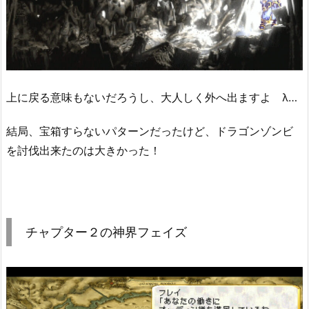
上に戻る意味もないだろうし、大人しく外へ出ますよ λ…
結局、宝箱すらないパターンだったけど、ドラゴンゾンビ
を討伐出来たのは大きかった！
チャプター２の神界フェイズ