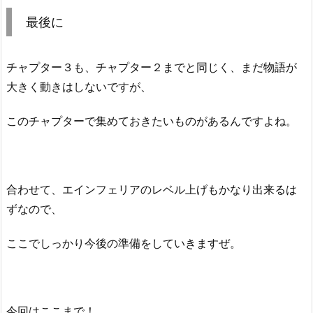
最後に
チャプター３も、チャプター２までと同じく、まだ物語が
大きく動きはしないですが、
このチャプターで集めておきたいものがあるんですよね。
合わせて、エインフェリアのレベル上げもかなり出来るは
ずなので、
ここでしっかり今後の準備をしていきますぜ。
今回はここまで！