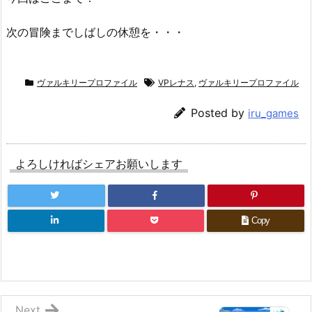
次の冒険までしばしの休憩を・・・
ヴァルキリープロファイル
VPレナス
,
ヴァルキリープロファイル
Posted by
iru_games
よろしければシェアお願いします
Copy
Next