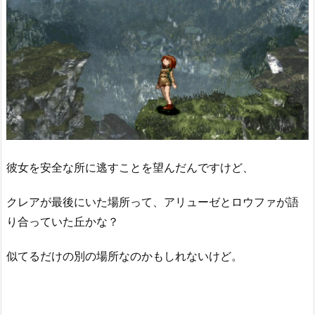
彼女を安全な所に逃すことを望んだんですけど、
クレアが最後にいた場所って、アリューゼとロウファが語
り合っていた丘かな？
似てるだけの別の場所なのかもしれないけど。