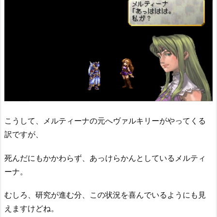
こうして、メルティーナの元へヴァルキリーがやってくる
訳ですが、
死んだにもかかわらず、あっけらかんとしているメルティ
ーナ。
むしろ、研究が進む分、この状況を喜んでいるようにも見
えますけどね。