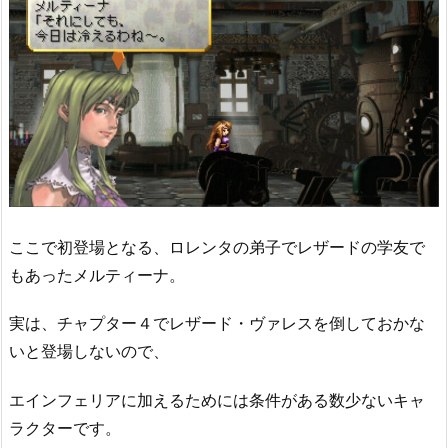
ここで初登場となる、ロレンタの弟子でレザードの学友で
もあったメルティーナ。
実は、チャプター４でレザード・ヴァレスを倒しておかな
いと登場しないので、
エインフェリアに加えるためには条件がある数少ないキャ
ラクターです。