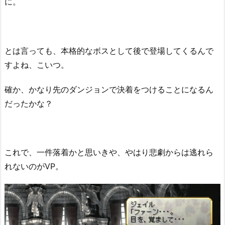
に。
とは言っても、本格的なボスとして後で登場してくるんで
すよね、こいつ。
確か、かなり先のダンジョンで決着をつけることになるん
だったかな？
これで、一件落着かと思いきや、やはり悲劇からは逃れら
れないのがVP。