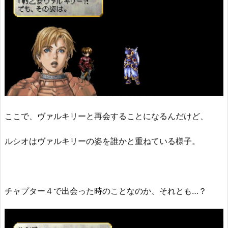
ここで、ヴァルキリーと再会することになるんだけど、
ルシオはヴァルキリーの姿を誰かと重ねている様子。
チャプター４で出会った時のことなのか、それとも…？