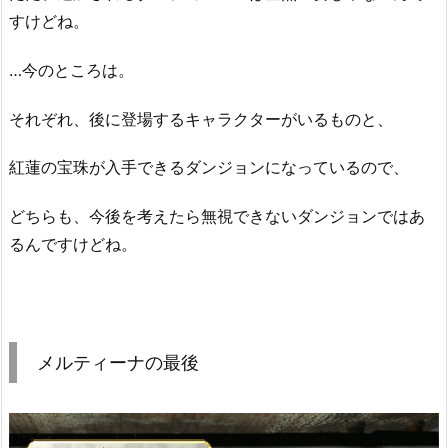
すけどね。
…今のところは。
それぞれ、後に登場するキャラクターがいるものと、
紅蓮の宝珠が入手できるダンジョンになっているので、
どちらも、今後を考えたら無視できないダンジョンではあ
るんですけどね。
メルティーナの最後