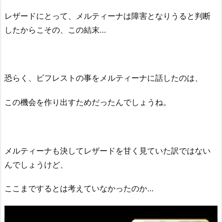
レザードにとって、メルティーナは障害となりうると判断
したからこその、この結末…
恐らく、ビフレストの事をメルティーナに話したのは、
この機会を作り出すためだったんでしょうね。
メルティーナも決してレザードを甘く見ていた訳ではない
んでしょうけど、
ここまでするとは考えていなかったのか…