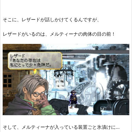
そこに、レザードが話しかけてくるんですが、
レザードがいるのは、メルティーナの肉体の目の前！
そして、メルティーナが入っている装置ごと氷漬けに…