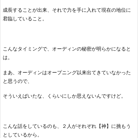
成長することが出来、それで力を手に入れて現在の地位に
君臨していること。
こんなタイミングで、オーディンの秘密が明らかになると
は。
まあ、オーディンはオープニング以来出てきていなかった
と思うので、
そういえばいたな、くらいにしか思えないんですけど。
こんな話をしているのも、２人がそれぞれ【神】に挑もう
としているから。