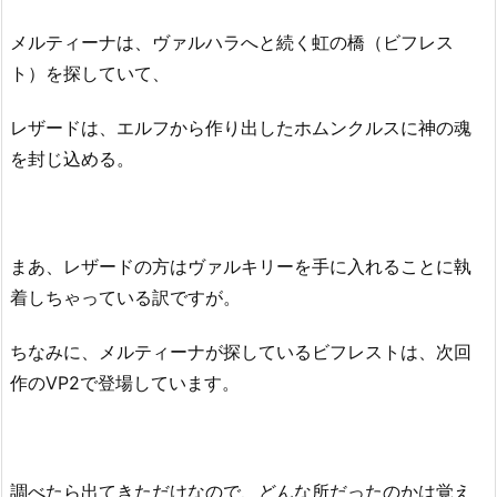
メルティーナは、ヴァルハラへと続く虹の橋（ビフレス
ト）を探していて、
レザードは、エルフから作り出したホムンクルスに神の魂
を封じ込める。
まあ、レザードの方はヴァルキリーを手に入れることに執
着しちゃっている訳ですが。
ちなみに、メルティーナが探しているビフレストは、次回
作のVP2で登場しています。
調べたら出てきただけなので、どんな所だったのかは覚え