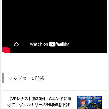
チャプター５開幕
【VPレナス】第20回：Aエンドに向
けて、ヴァルキリーの封印値を下げ