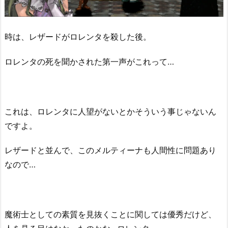
時は、レザードがロレンタを殺した後。
ロレンタの死を聞かされた第一声がこれって…
これは、ロレンタに人望がないとかそういう事じゃないん
ですよ。
レザードと並んで、このメルティーナも人間性に問題あり
なので…
魔術士としての素質を見抜くことに関しては優秀だけど、