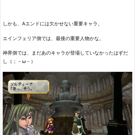
しかも、Aエンドには欠かせない重要キャラ。
エインフェリア側では、最後の重要人物かな。
神界側では、まだあのキャラが登場していなかったはずだ
し（；－ω－）