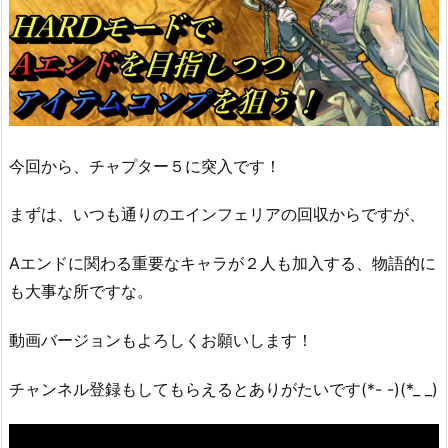
今回から、チャプター５に突入です！
まずは、いつも通りのエインフェリアの回収からですが、
Aエンドに関わる重要なキャラが２人も加入する、物語的に
も大事な所ですな。
動画バージョンもよろしくお願いします！
チャンネル登録もしてもらえるとありがたいです(*- -)(*_ _)