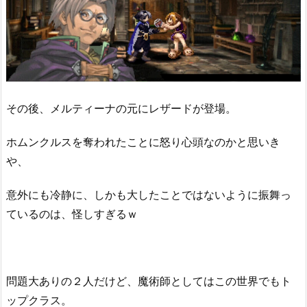
その後、メルティーナの元にレザードが登場。
ホムンクルスを奪われたことに怒り心頭なのかと思いき
や、
意外にも冷静に、しかも大したことではないように振舞っ
ているのは、怪しすぎるｗ
問題大ありの２人だけど、魔術師としてはこの世界でもト
ップクラス。