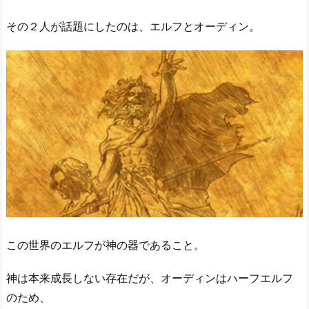
その２人が話題にしたのは、エルフとオーディン。
この世界のエルフが神の器であること。
神は本来成長しない存在だが、オーディンはハーフエルフ
のため、