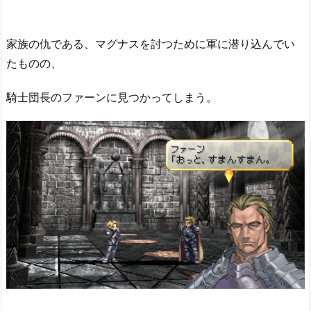
家族の仇である、マグナスを討つために軍に潜り込んでい
たものの、
騎士団長のファーンに見つかってしまう。