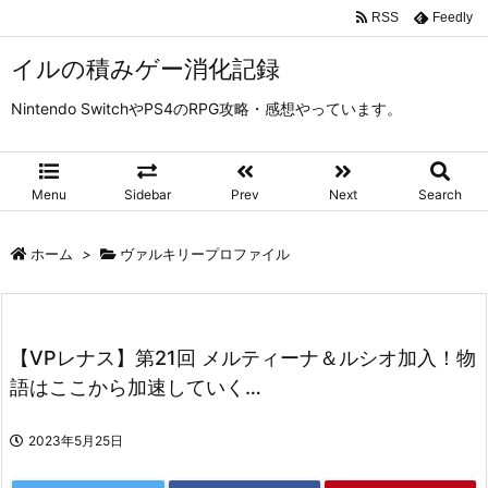
RSS
Feedly
イルの積みゲー消化記録
Nintendo SwitchやPS4のRPG攻略・感想やっています。
Menu
Sidebar
Prev
Next
Search
ホーム
>
ヴァルキリープロファイル
【VPレナス】第21回 メルティーナ＆ルシオ加入！物
語はここから加速していく…
2023年5月25日