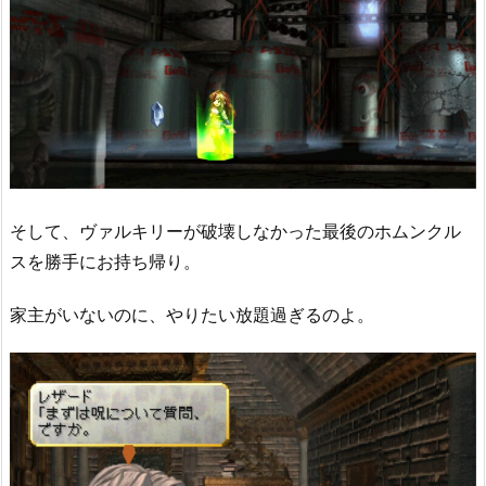
そして、ヴァルキリーが破壊しなかった最後のホムンクル
スを勝手にお持ち帰り。
家主がいないのに、やりたい放題過ぎるのよ。