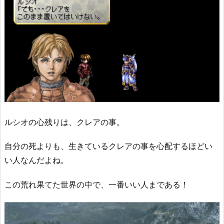
ルシオの心残りは、クレアの事。
自分の死よりも、生きているクレアの事を心配するほどい
い人なんだよね。
この荒れ果てた世界の中で、一番いい人まである！