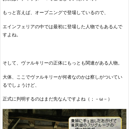
もっと言えば、オープニングで登場しているので、
エインフェリアの中では最初に登場した人物でもあるんで
すよね。
そして、ヴァルキリーの正体にもっとも関連がある人物。
大体、ここでヴァルキリーが何者なのかは察しがついてい
るでしょうけど、
正式に判明するのはまだ先なんですよね（；－ω－）