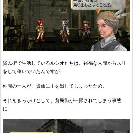
貧民街で生活しているルシオたちは、裕福な人間からスリ
をして稼いでいたんですが、
仲間の一人が、貴族に手を出してしまったため、
それをきっかけとして、貧民街が一掃されてしまう事態
に。