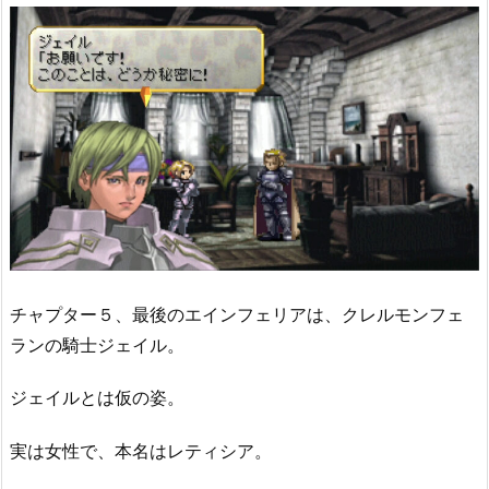
チャプター５、最後のエインフェリアは、クレルモンフェ
ランの騎士ジェイル。
ジェイルとは仮の姿。
実は女性で、本名はレティシア。