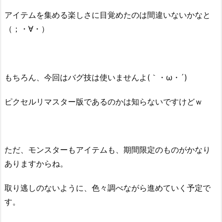
アイテムを集める楽しさに目覚めたのは間違いないかなと
（；・∀・）
もちろん、今回はバグ技は使いませんよ(｀・ω・´)
ピクセルリマスター版であるのかは知らないですけどｗ
ただ、モンスターもアイテムも、期間限定のものがかなり
ありますからね。
取り逃しのないように、色々調べながら進めていく予定で
す。