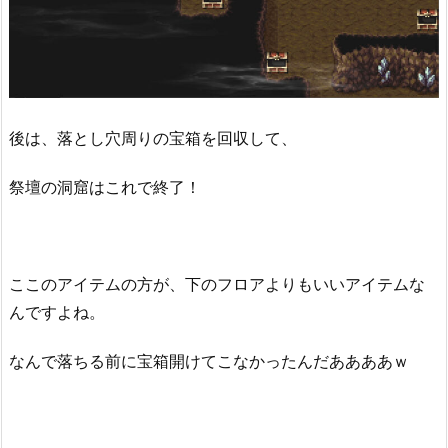
後は、落とし穴周りの宝箱を回収して、
祭壇の洞窟はこれで終了！
ここのアイテムの方が、下のフロアよりもいいアイテムな
んですよね。
なんで落ちる前に宝箱開けてこなかったんだああああｗ