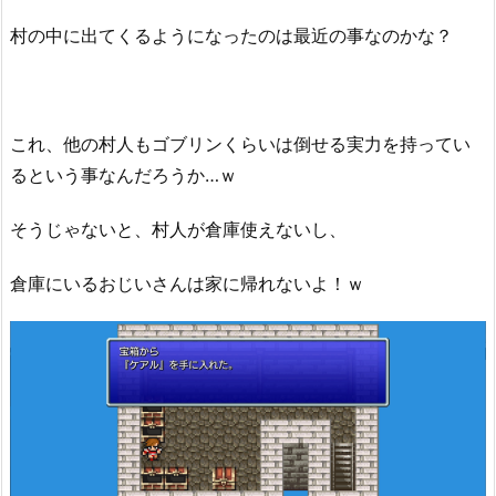
村の中に出てくるようになったのは最近の事なのかな？
これ、他の村人もゴブリンくらいは倒せる実力を持ってい
るという事なんだろうか…ｗ
そうじゃないと、村人が倉庫使えないし、
倉庫にいるおじいさんは家に帰れないよ！ｗ