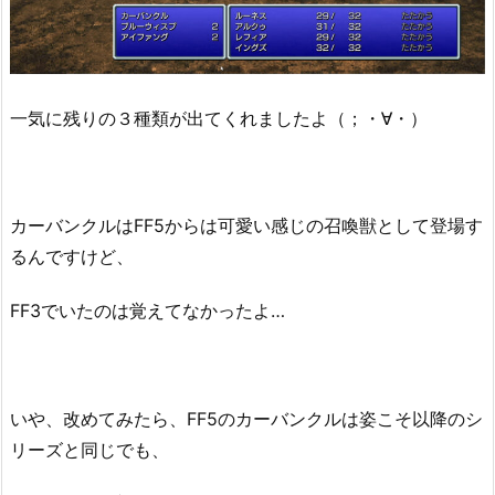
一気に残りの３種類が出てくれましたよ（；・∀・）
カーバンクルはFF5からは可愛い感じの召喚獣として登場す
るんですけど、
FF3でいたのは覚えてなかったよ…
いや、改めてみたら、FF5のカーバンクルは姿こそ以降のシ
リーズと同じでも、