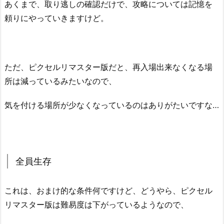
あくまで、取り逃しの確認だけで、攻略については記憶を
頼りにやっていきますけど。
ただ、ピクセルリマスター版だと、再入場出来なくなる場
所は減っているみたいなので、
気を付ける場所が少なくなっているのはありがたいですな…
全員生存
これは、おまけ的な条件何ですけど、どうやら、ピクセル
リマスター版は難易度は下がっているようなので、