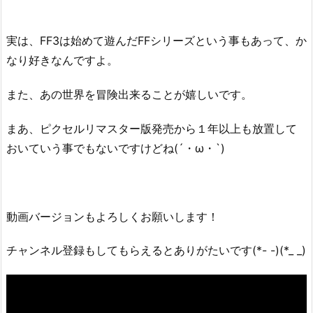
実は、FF3は始めて遊んだFFシリーズという事もあって、か
なり好きなんですよ。
また、あの世界を冒険出来ることが嬉しいです。
まあ、ピクセルリマスター版発売から１年以上も放置して
おいていう事でもないですけどね(´・ω・`)
動画バージョンもよろしくお願いします！
チャンネル登録もしてもらえるとありがたいです(*- -)(*_ _)