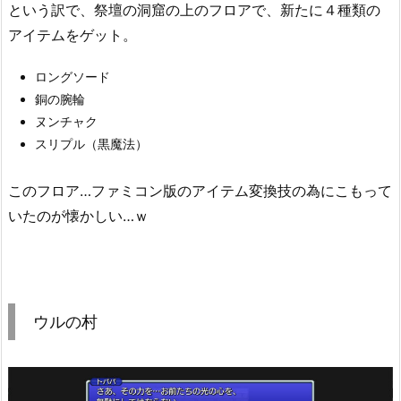
という訳で、祭壇の洞窟の上のフロアで、新たに４種類の
アイテムをゲット。
ロングソード
銅の腕輪
ヌンチャク
スリプル（黒魔法）
このフロア…ファミコン版のアイテム変換技の為にこもって
いたのが懐かしい…ｗ
ウルの村