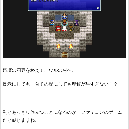
祭壇の洞窟を終えて、ウルの村へ。
長老にしても、育ての親にしても理解が早すぎない！？
割とあっさり旅立つことになるのが、ファミコンのゲーム
だと感じますね。