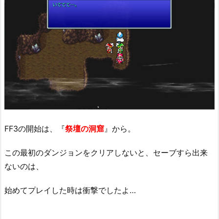
FF3の開始は、『
祭壇の洞窟
』から。
この最初のダンジョンをクリアしないと、セーブすら出来
ないのは、
始めてプレイした時は衝撃でしたよ…