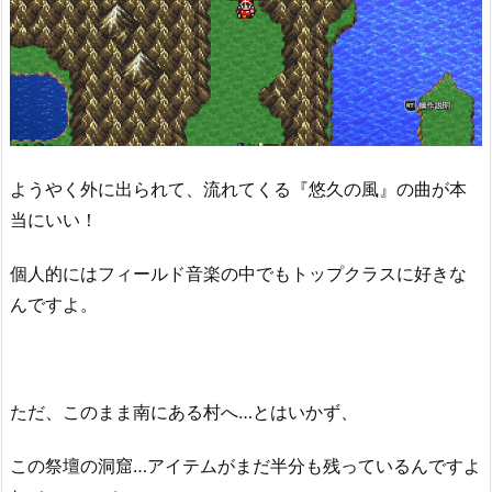
ようやく外に出られて、流れてくる『悠久の風』の曲が本
当にいい！
個人的にはフィールド音楽の中でもトップクラスに好きな
んですよ。
ただ、このまま南にある村へ…とはいかず、
この祭壇の洞窟…アイテムがまだ半分も残っているんですよ