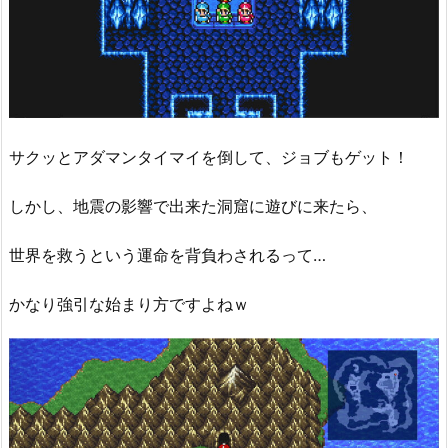
サクッとアダマンタイマイを倒して、ジョブもゲット！
しかし、地震の影響で出来た洞窟に遊びに来たら、
世界を救うという運命を背負わされるって…
かなり強引な始まり方ですよねｗ