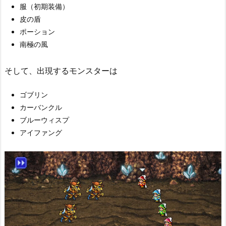
服（初期装備）
皮の盾
ポーション
南極の風
そして、出現するモンスターは
ゴブリン
カーバンクル
ブルーウィスプ
アイファング