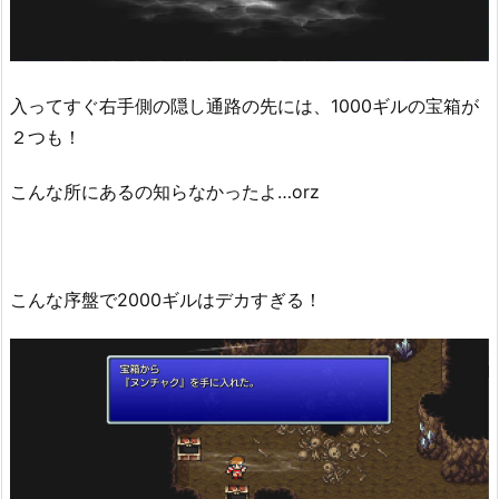
入ってすぐ右手側の隠し通路の先には、1000ギルの宝箱が
２つも！
こんな所にあるの知らなかったよ…orz
こんな序盤で2000ギルはデカすぎる！