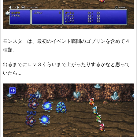
モンスターは、最初のイベント戦闘のゴブリンを含めて４
種類。
出るまでにＬｖ３くらいまで上がったりするかなと思って
いたら…