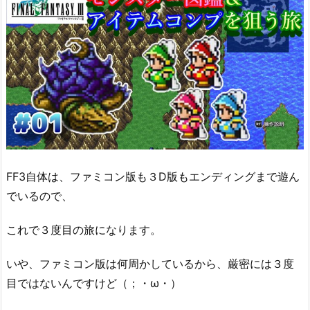
FF3自体は、ファミコン版も３D版もエンディングまで遊ん
でいるので、
これで３度目の旅になります。
いや、ファミコン版は何周かしているから、厳密には３度
目ではないんですけど（；・ω・）