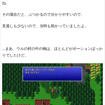
ね。
その場合だと、ぶつかるので分かりやすいので、
見逃しも少ないので、当時も助かっていましたよ。
…まあ、ウルの村の中の物は、ほとんどがポーションばっか
りでしたけど。