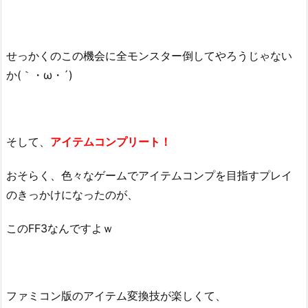
せっかくのこの機会に全モンスター倒してやろうじゃない
か(｀・ω・´)
そして、
アイテムコンプリート！
おそらく、色々なゲームでアイテムコンプを目指すプレイ
のきっかけになったのが、
このFF3なんですよｗ
ファミコン版のアイテム変換技が楽しくて、