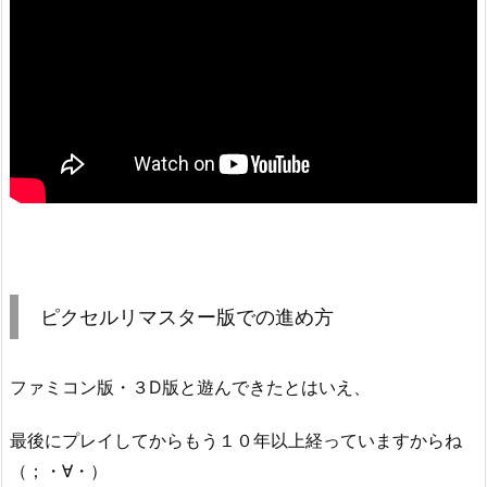
ピクセルリマスター版での進め方
ファミコン版・３D版と遊んできたとはいえ、
最後にプレイしてからもう１０年以上経っていますからね
（；・∀・）