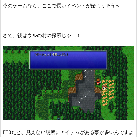
今のゲームなら、ここで長いイベントが始まりそうｗ
さて、後はウルの村の探索じゃー！
FF3だと、見えない場所にアイテムがある事が多いんですよ