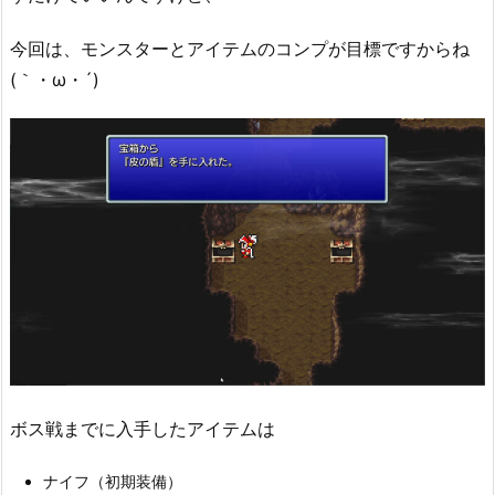
今回は、モンスターとアイテムのコンプが目標ですからね
(｀・ω・´)
ボス戦までに入手したアイテムは
ナイフ（初期装備）