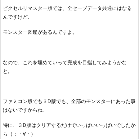
ピクセルリマスター版では、全セーブデータ共通にはなる
んですけど、
モンスター図鑑があるんですよ。
なので、これを埋めていって完成を目指してみようかな
と。
ファミコン版でも３D版でも、全部のモンスターにあった事
はないですからね。
特に、３D版はクリアするだけでいっぱいいっぱいでしたか
ら（；・∀・）