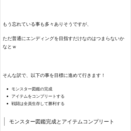
もう忘れている事も多々ありそうですが、
ただ普通にエンディングを目指すだけなのはつまらないか
なとｗ
そんな訳で、以下の事を目標に進めて行きます！
モンスター図鑑の完成
アイテムをコンプリートする
戦闘は全員生存して勝利する
モンスター図鑑完成とアイテムコンプリート