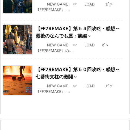
NEW GAME ☞ LOAD ﾋﾟｯ
『FF7REMAKE』 ...
【FF7REMAKE】第５４回攻略・感想～
最後のなんでも屋：前編～
NEW GAME ☞ LOAD ﾋﾟｯ
『FF7REMAKE』の ...
【FF7REMAKE】第５０回攻略・感想～
七番街支柱の激闘～
NEW GAME ☞ LOAD ﾋﾟｯ
『FF7REMAKE』 ...