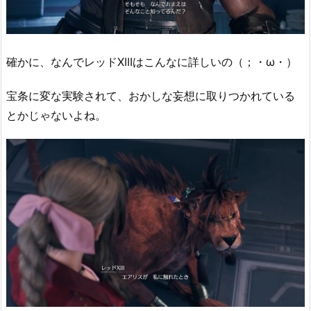
確かに、なんでレッドXIIIはこんなに詳しいの（；・ω・）
宝条に変な実験されて、おかしな妄想に取りつかれている
とかじゃないよね。