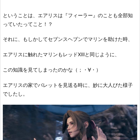
ということは、エアリスは『フィーラー』のことも全部知
っていたってこと！？
それに、もしかしてセブンスヘブンでマリンを助けた時、
エアリスに触れたマリンもレッドXIIIと同じように、
この知識を見てしまったのかな（；・∀・）
エアリスの家でバレットを見送る時に、妙に大人びた様子
でしたし。