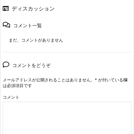
ディスカッション
コメント一覧
まだ、コメントがありません
コメントをどうぞ
メールアドレスが公開されることはありません。
*
が付いている欄
は必須項目です
コメント