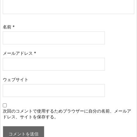
名前
*
メールアドレス
*
ウェブサイト
次回のコメントで使用するためブラウザーに自分の名前、メールア
ドレス、サイトを保存する。