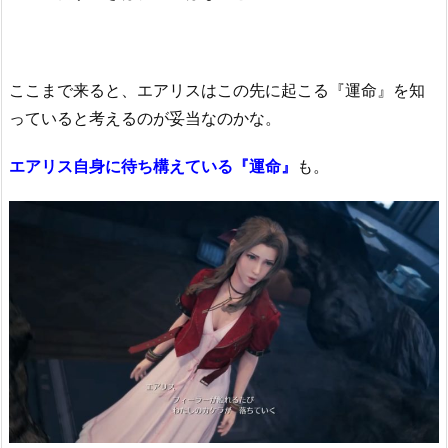
ここまで来ると、エアリスはこの先に起こる『運命』を知
っていると考えるのが妥当なのかな。
エアリス自身に待ち構えている『運命』
も。