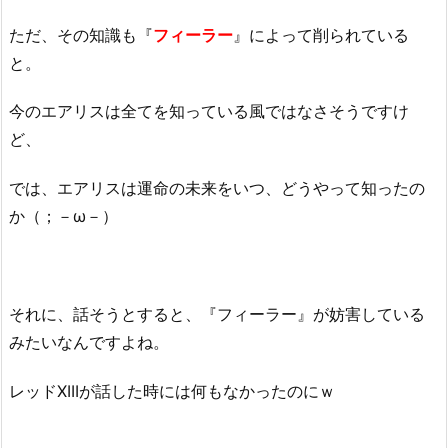
ただ、その知識も『
フィーラー
』によって削られている
と。
今のエアリスは全てを知っている風ではなさそうですけ
ど、
では、エアリスは運命の未来をいつ、どうやって知ったの
か（；－ω－）
それに、話そうとすると、『フィーラー』が妨害している
みたいなんですよね。
レッドXIIIが話した時には何もなかったのにｗ