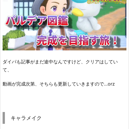
ダイパも記事がまだ途中なんですけど、クリアはしてい
て、
動画が完成次第、そちらも更新していきますので…orz
キャラメイク