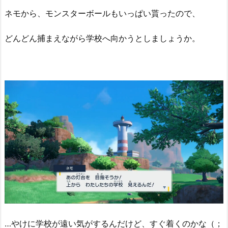
ネモから、モンスターボールもいっぱい貰ったので、
どんどん捕まえながら学校へ向かうとしましょうか。
…やけに学校が遠い気がするんだけど、すぐ着くのかな（；