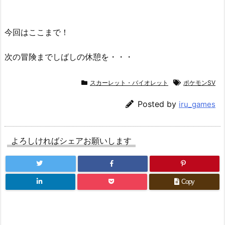
今回はここまで！
次の冒険までしばしの休憩を・・・
スカーレット・バイオレット
ポケモンSV
Posted by
iru_games
よろしければシェアお願いします
Copy