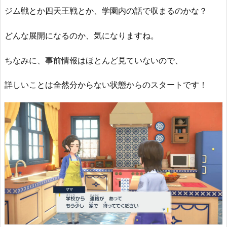
ジム戦とか四天王戦とか、学園内の話で収まるのかな？
どんな展開になるのか、気になりますね。
ちなみに、事前情報はほとんど見ていないので、
詳しいことは全然分からない状態からのスタートです！