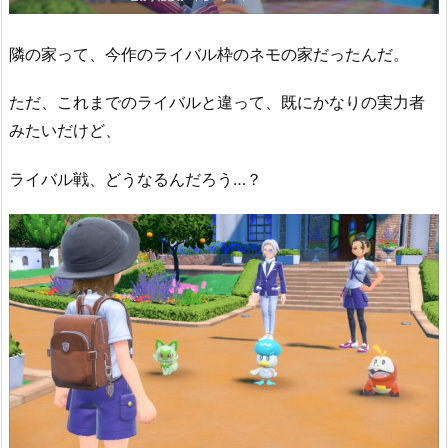
隣の家って、今作のライバル枠のネモの家だったんだ。
ただ、これまでのライバルと違って、既にかなりの実力者
みたいだけど、
ライバル戦、どうなるんだろう…？