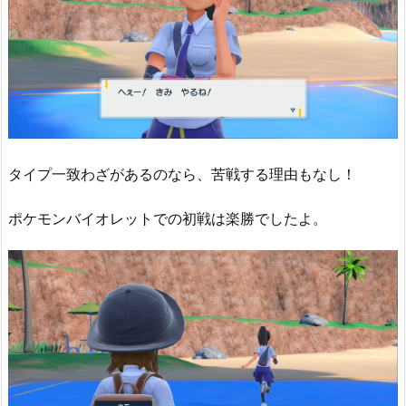
タイプ一致わざがあるのなら、苦戦する理由もなし！
ポケモンバイオレットでの初戦は楽勝でしたよ。