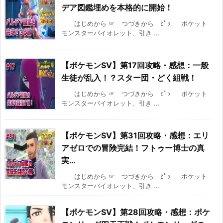
デア図鑑埋めを本格的に開始！
はじめから ☞ つづきから ﾋﾟｯ ポケット
モンスターバイオレット、引き ...
【ポケモンSV】第17回攻略・感想：一般
生徒が乱入！？スター団・どく組戦！
はじめから ☞ つづきから ﾋﾟｯ ポケット
モンスターバイオレット、引き ...
【ポケモンSV】第31回攻略・感想：エリ
アゼロでの冒険完結！フトゥー博士の真
実…
はじめから ☞ つづきから ﾋﾟｯ ポケット
モンスターバイオレット、引き ...
【ポケモンSV】第28回攻略・感想：ポケ