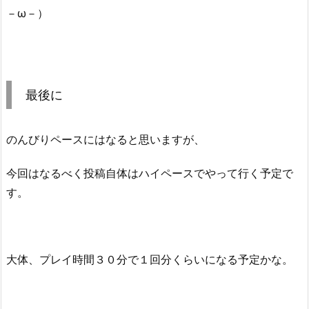
－ω－）
最後に
のんびりペースにはなると思いますが、
今回はなるべく投稿自体はハイペースでやって行く予定で
す。
大体、プレイ時間３０分で１回分くらいになる予定かな。