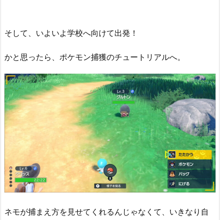
そして、いよいよ学校へ向けて出発！
かと思ったら、ポケモン捕獲のチュートリアルへ。
ネモが捕まえ方を見せてくれるんじゃなくて、いきなり自