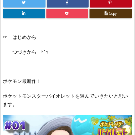
Copy
☞ はじめから
つづきから ﾋﾟｯ
ポケモン最新作！
ポケットモンスターバイオレットを遊んでいきたいと思い
ます。