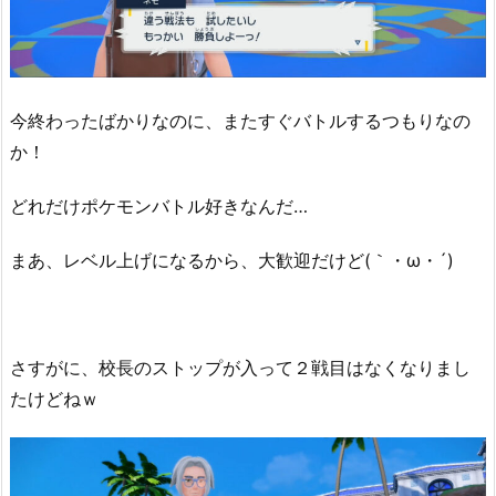
今終わったばかりなのに、またすぐバトルするつもりなの
か！
どれだけポケモンバトル好きなんだ…
まあ、レベル上げになるから、大歓迎だけど(｀・ω・´)
さすがに、校長のストップが入って２戦目はなくなりまし
たけどねｗ