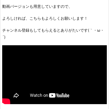
動画バージョンも用意していますので、
よろしければ、こちらもよろしくお願いします！
チャンネル登録もしてもらえるとありがたいです(｀・ω・
´)