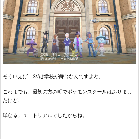
そういえば、SVは学校が舞台なんですよね。
これまでも、最初の方の町でポケモンスクールはありまし
たけど、
単なるチュートリアルでしたからね。