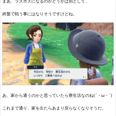
まあ、ラスボスになるのかどうかは別として、
終盤で戦う事にはなりそうですけどね。
あ、家から通うのかと思っていたら寮生活なのね(´・ω・`)
これまで通り、家を出たらあまり戻らなくなりそうだ。