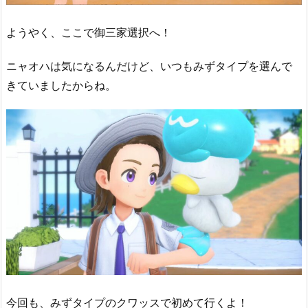
ようやく、ここで御三家選択へ！
ニャオハは気になるんだけど、いつもみずタイプを選んで
きていましたからね。
今回も、みずタイプのクワッスで初めて行くよ！