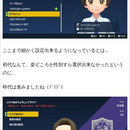
ここまで細かく設定出来るようになっているとは…
初代なんて、姿どころか性別すら選択出来なかったという
のに、
時代は進みましたね（ｼﾞﾐｼﾞﾐ