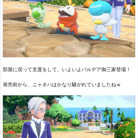
部屋に戻って支度をして、いよいよパルデア御三家登場！
発売前から、ニャオハはかなり騒がれていましたねｗ