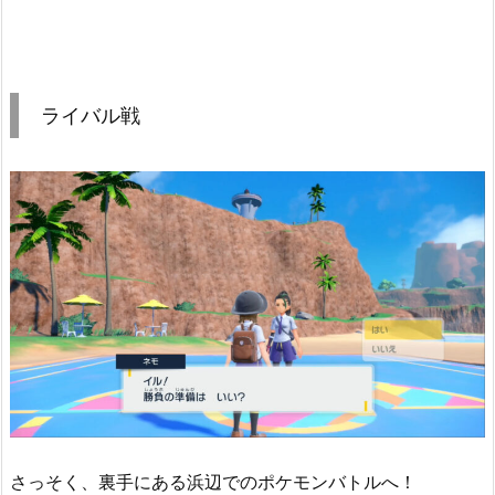
ライバル戦
さっそく、裏手にある浜辺でのポケモンバトルへ！