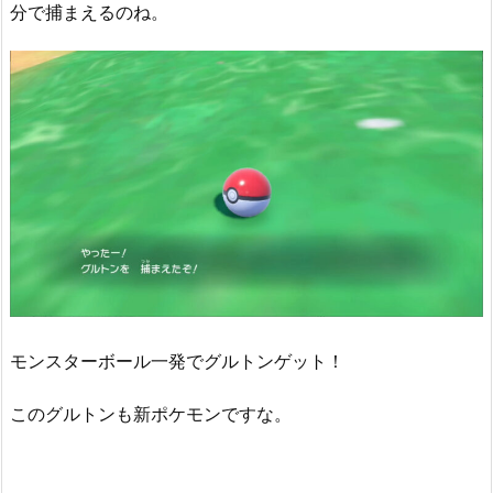
分で捕まえるのね。
モンスターボール一発でグルトンゲット！
このグルトンも新ポケモンですな。