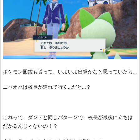
ポケモン図鑑も貰って、いよいよ出発かなと思っていたら…
ニャオハは校長が連れて行く…だと…？
これって、ダンテと同じパターンで、校長が最後に立ちは
だかるんじゃないの！？