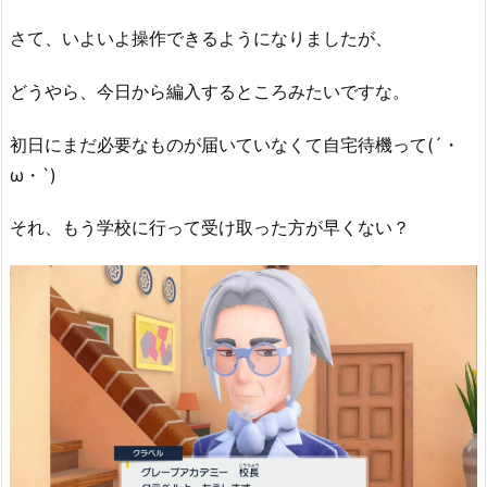
さて、いよいよ操作できるようになりましたが、
どうやら、今日から編入するところみたいですな。
初日にまだ必要なものが届いていなくて自宅待機って(´・
ω・`)
それ、もう学校に行って受け取った方が早くない？