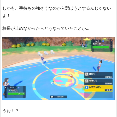
しかも、手持ちの強そうなのから選ぼうとするんじゃない
よ！
校長が止めなかったらどうなっていたことか…
うお！？