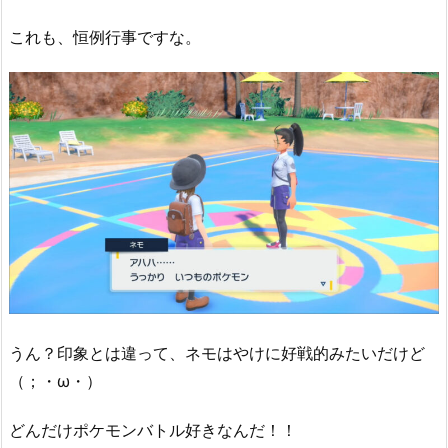
これも、恒例行事ですな。
うん？印象とは違って、ネモはやけに好戦的みたいだけど
（；・ω・）
どんだけポケモンバトル好きなんだ！！