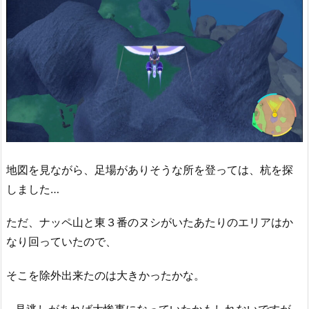
地図を見ながら、足場がありそうな所を登っては、杭を探
しました…
ただ、ナッペ山と東３番のヌシがいたあたりのエリアはか
なり回っていたので、
そこを除外出来たのは大きかったかな。
…見逃しがあれば大惨事になっていたかもしれないですが