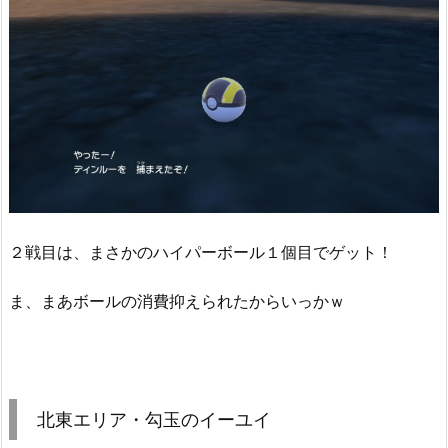
２戦目は、まさかのハイパーボール１個目でゲット！
ま、まあボールの消費抑えられたからいっかｗ
北東エリア・勾玉のイーユイ