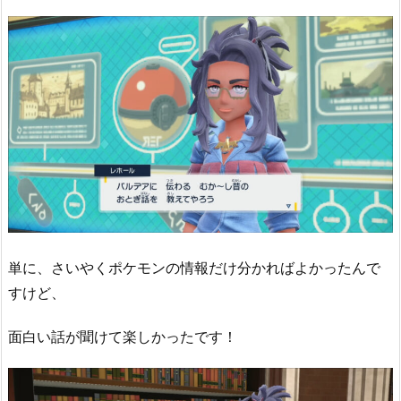
単に、さいやくポケモンの情報だけ分かればよかったんで
すけど、
面白い話が聞けて楽しかったです！