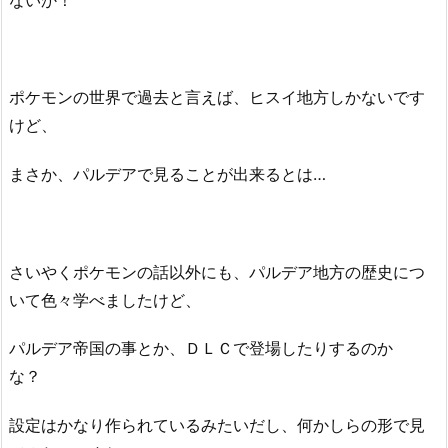
ポケモンの世界で過去と言えば、ヒスイ地方しかないです
けど、
まさか、パルデアで見ることが出来るとは…
さいやくポケモンの話以外にも、パルデア地方の歴史につ
いて色々学べましたけど、
パルデア帝国の事とか、ＤＬＣで登場したりするのか
な？
設定はかなり作られているみたいだし、何かしらの形で見