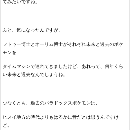
てみたいですね。
ふと、気になったんですが、
フトゥー博士とオーリム博士がそれぞれ未来と過去のポケ
モンを
タイムマシンで連れてきましたけど、あれって、何年くら
い未来と過去なんでしょうね。
少なくとも、過去のパラドックスポケモンは、
ヒスイ地方の時代よりもはるかに昔だとは思うんですけ
ど。