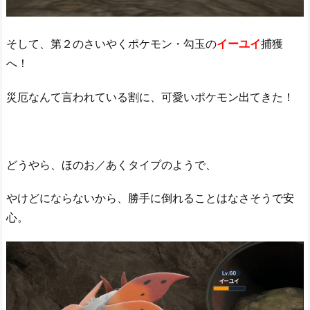
そして、第２のさいやくポケモン・勾玉の
イーユイ
捕獲
へ！
災厄なんて言われている割に、可愛いポケモン出てきた！
どうやら、ほのお／あくタイプのようで、
やけどにならないから、勝手に倒れることはなさそうで安
心。