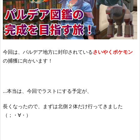
今回は、パルデア地方に封印されている
さいやくポケモン
の捕獲に向かいます！
…本当は、今回でラストにする予定が、
長くなったので、まずは北側２体だけ行ってきました
（；・∀・）