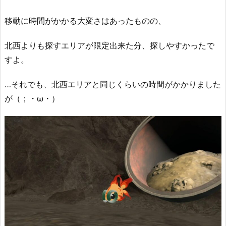
移動に時間がかかる大変さはあったものの、
北西よりも探すエリアが限定出来た分、探しやすかったで
すよ。
…それでも、北西エリアと同じくらいの時間がかかりました
が（；・ω・）