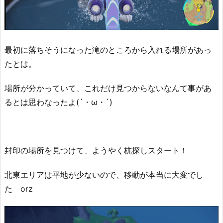
最初に落ちそうになった滝のところから入れる場所があっ
たとは。
場所が分かっていて、これだけ見つからないなんて事があ
るとは思わなったよ(´・ω・`)
封印の場所を見つけて、ようやく杭探しスタート！
北東エリアは平地が少ないので、移動が本当に大変でし
た orz