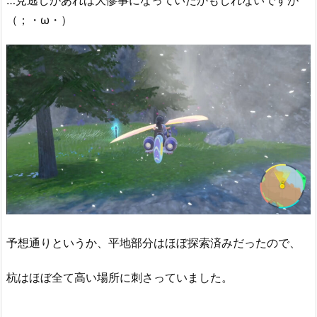
（；・ω・）
予想通りというか、平地部分はほぼ探索済みだったので、
杭はほぼ全て高い場所に刺さっていました。