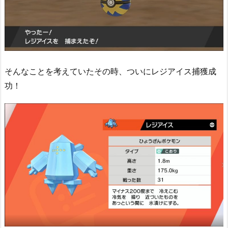
そんなことを考えていたその時、ついにレジアイス捕獲成
功！