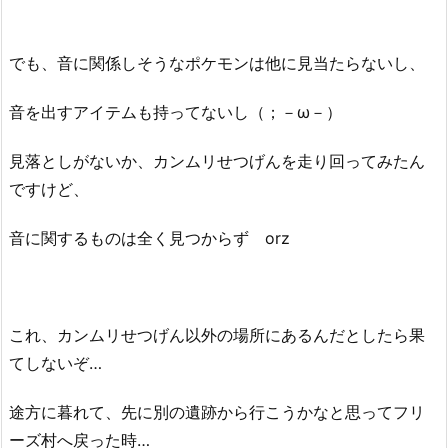
でも、音に関係しそうなポケモンは他に見当たらないし、
音を出すアイテムも持ってないし（；－ω－）
見落としがないか、カンムリせつげんを走り回ってみたん
ですけど、
音に関するものは全く見つからず orz
これ、カンムリせつげん以外の場所にあるんだとしたら果
てしないぞ…
途方に暮れて、先に別の遺跡から行こうかなと思ってフリ
ーズ村へ戻った時…