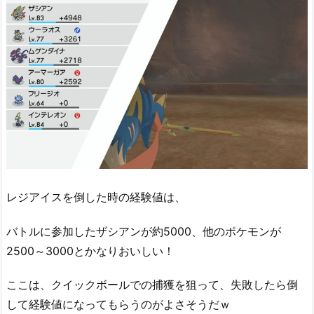
レジアイスを倒した時の経験値は、
バトルに参加したザシアンが約5000、他のポケモンが
2500～3000とかなりおいしい！
ここは、クイックボールでの捕獲を狙って、失敗したら倒
して経験値になってもらうのがよさそうだｗ