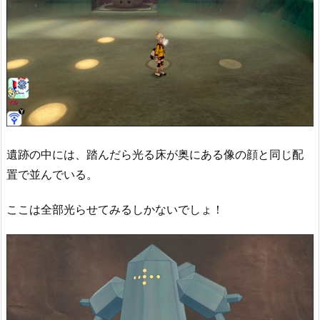
遺跡の中には、踏んだら光る床が奥にある像の顔と同じ配
置で並んでいる。
ここは全部光らせてみるしかないでしょ！