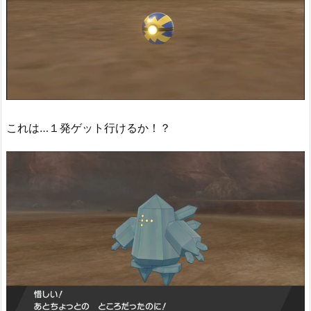
これは…１発ゲット行けるか！？