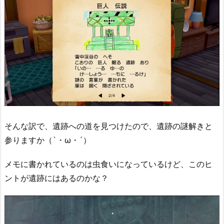
そんな訳で、遺跡への道を見つけたので、遺跡の謎解きと
参りますか（`・ω・´）
メモに書かれているのは虫食いになっているけど、このヒ
ントが遺跡にはあるのかな？