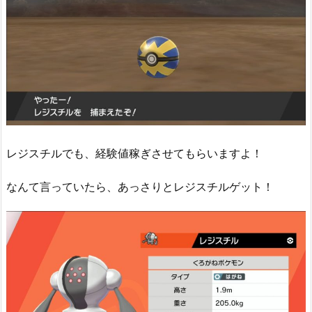
レジスチルでも、経験値稼ぎさせてもらいますよ！
なんて言っていたら、あっさりとレジスチルゲット！