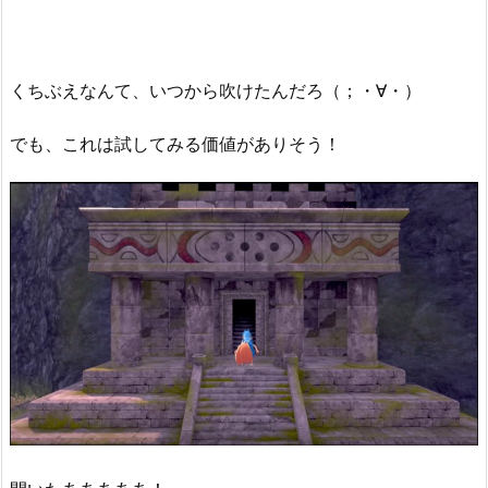
くちぶえなんて、いつから吹けたんだろ（；・∀・）
でも、これは試してみる価値がありそう！