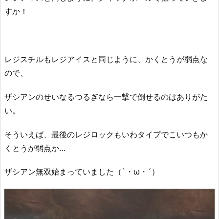
すか！
レジスチルもレジアイスと同じように、かくとうが弱点な
ので、
ザシアンのせいなるつるぎなら一撃で倒せるのはありがた
い。
そういえば、最後のレジロックもいわタイプでこいつもか
くとうが弱点か…
ザシアン無双始まっていました（`・ω・´）