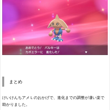
まとめ
けいけんちアメＬのおかげで、進化までの調整が凄い楽で
助かりました。