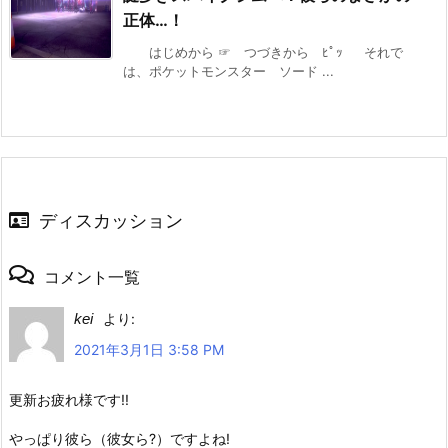
正体…！
はじめから ☞ つづきから ﾋﾟｯ それで
は、ポケットモンスター ソード ...
ディスカッション
コメント一覧
kei
より:
2021年3月1日 3:58 PM
更新お疲れ様です!!
やっぱり彼ら（彼女ら?）ですよね!