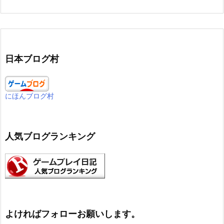
日本ブログ村
にほんブログ村
人気ブログランキング
よければフォローお願いします。