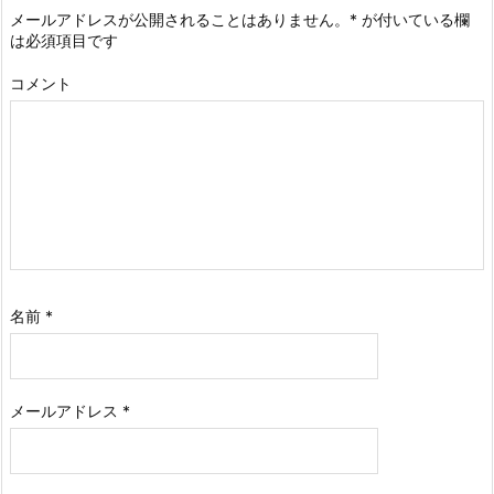
メールアドレスが公開されることはありません。
*
が付いている欄
は必須項目です
コメント
名前
*
メールアドレス
*