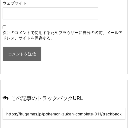
ウェブサイト
次回のコメントで使用するためブラウザーに自分の名前、メールア
ドレス、サイトを保存する。
この記事のトラックバックURL