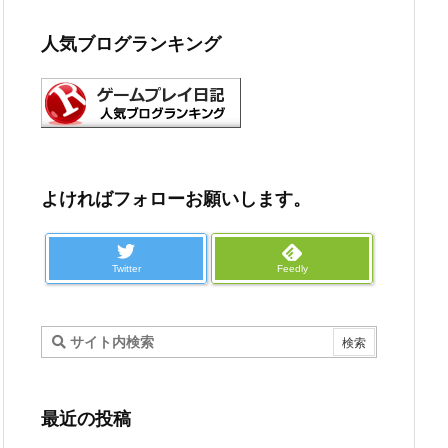
人気ブログランキング
よければフォローお願いします。
Twitter
Feedly
最近の投稿