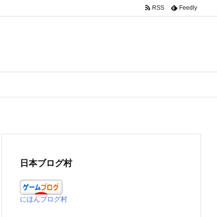
RSS
Feedly
日本ブログ村
にほんブログ村