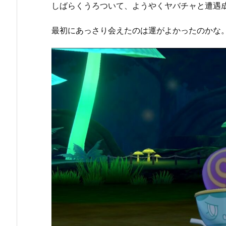
しばらくうろついて、ようやくヤバチャと遭遇
最初にあっさり会えたのは運がよかったのかな