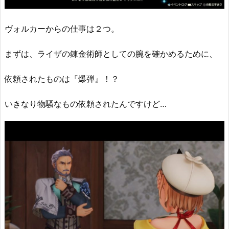
ヴォルカーからの仕事は２つ。
まずは、ライザの錬金術師としての腕を確かめるために、
依頼されたものは『爆弾』！？
いきなり物騒なもの依頼されたんですけど…