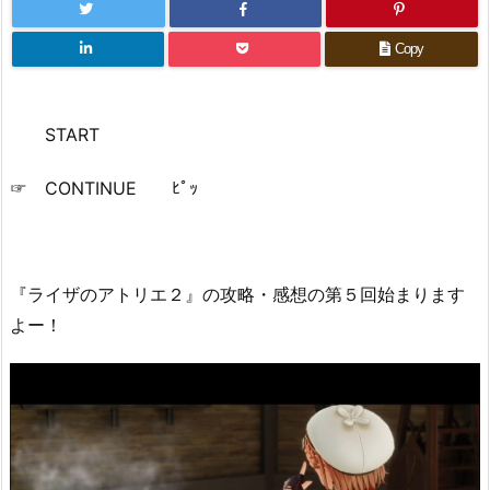
Copy
START
☞ CONTINUE ﾋﾟｯ
『ライザのアトリエ２』の攻略・感想の第５回始まります
よー！