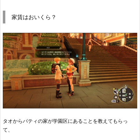
家賃はおいくら？
タオからパティの家が学園区にあることを教えてもらっ
て、