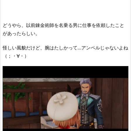
どうやら、以前錬金術師を名乗る男に仕事を依頼したこと
があったらしい。
怪しい風貌だけど、腕はたしかって…アンペルじゃないよね
（；・∀・）