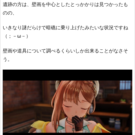
遺跡の方は、壁画を中心としたとっかかりは見つかったも
のの、
いきなり謎だらけで暗礁に乗り上げたみたいな状況ですね
（；－ω－）
壁画や道具について調べるくらいしか出来ることがなさそ
う。