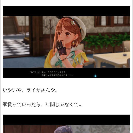
いやいや、ライザさんや。
家賃っていったら、年間じゃなくて…