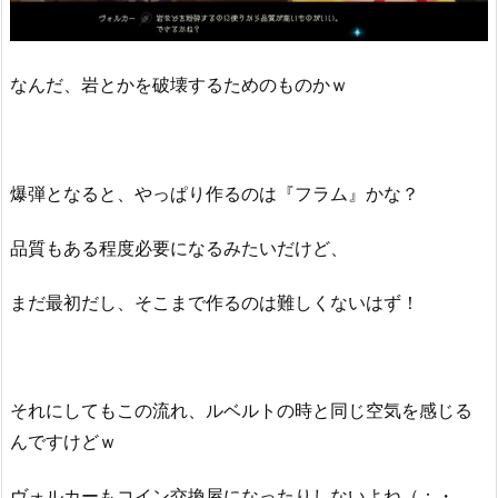
なんだ、岩とかを破壊するためのものかｗ
爆弾となると、やっぱり作るのは『フラム』かな？
品質もある程度必要になるみたいだけど、
まだ最初だし、そこまで作るのは難しくないはず！
それにしてもこの流れ、ルベルトの時と同じ空気を感じる
んですけどｗ
ヴォルカーもコイン交換屋になったりしないよね（；・