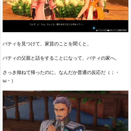
パティを見つけて、家賃のことを聞くと、
パティの父親と話をすることになって、パティの家へ。
さっき拗ねて帰ったのに、なんだか普通の反応だ（；・
ω・）