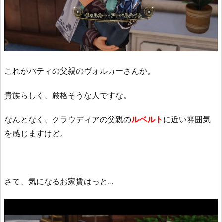
これがパティの父親のヴォルカーさんか。
貴族らしく、厳格そうな人ですな。
なんとなく、クラウディアの父親の
ルベルト
に近い雰囲気
を感じますけど。
さて、気になるお家賃はっと…