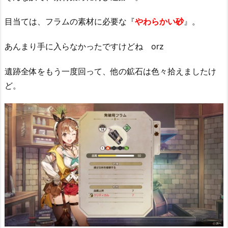
目当ては、フラムの素材に必要な『
やわらかい砂
』。
あんまり手に入らなかったですけどね orz
遺跡全体をもう一度回って、他の鉱石は色々拾えましたけ
ど。