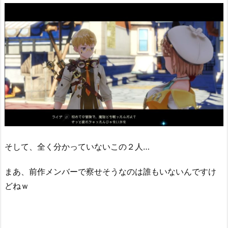
そして、全く分かっていないこの２人…
まあ、前作メンバーで察せそうなのは誰もいないんですけ
どねｗ