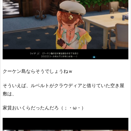
クーケン島ならそうでしょうねｗ
そういえば、ルベルトがクラウディアと借りていた空き屋
敷は、
家賃おいくらだったんだろ（；・ω・）