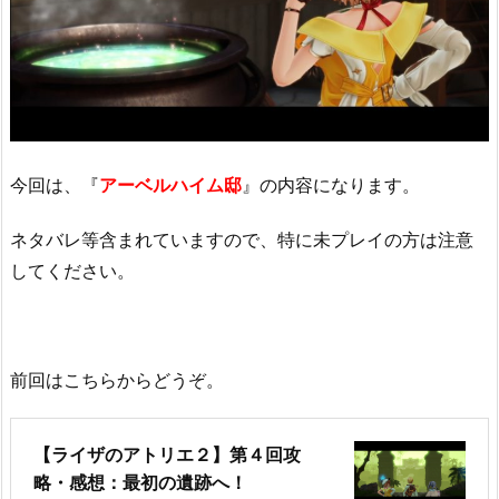
今回は、『
アーベルハイ
ム
邸
』の内容になります。
ネタバレ等含まれていますので、特に未プレイの方は注意
してください。
前回はこちらからどうぞ。
【ライザのアトリエ２】第４回攻
略・感想：最初の遺跡へ！