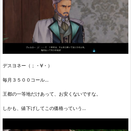
デスヨネー（；・∀・）
毎月３５００コール…
王都の一等地だけあって、お安くないですな。
しかも、値下げしてこの価格っていう…