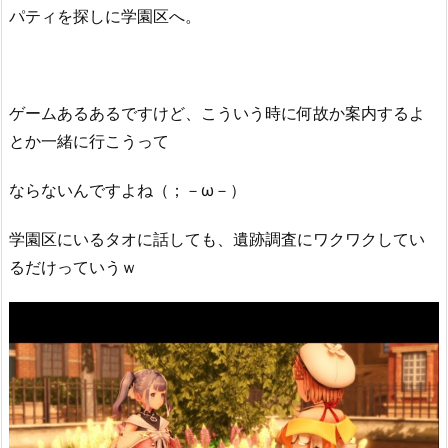
パティを探しに学園区へ。
ゲームあるあるですけど、こういう時に何故か案内するよ
とか一緒に行こうって
ならないんですよね（；－ω－）
学園区にいるタオに話しても、遺跡調査にワクワクしてい
るだけっていうｗ